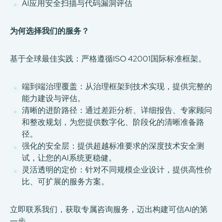
AI应用安全扫描与代码漏洞评估
为何选择我们的服务？
基于全球最佳实践：严格遵循ISO 42001国际标准框架。
端到端治理覆盖：从治理框架到技术实现，提供完整的
能力建设与评估。
清晰的进阶路径：通过差距分析、详细报告、专家顾问
和整改规划，为您提供数字化、阶段化的清晰准备路
径。
强化的安全层：提供超越标准要求的深度技术安全测
试，让您的AI系统更稳健。
灵活透明的定价：针对不同规模企业设计，提供高性价
比、可扩展的服务方案。
立即联系我们，获取专属咨询服务，迈出构建可信AI的第
一步。