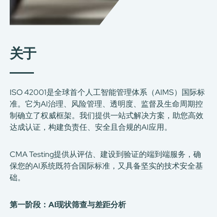
关于
ISO 42001是全球首个人工智能管理体系（AIMS）国际标
准。它为AI治理、风险管理、透明度、监督及生命周期控
制确立了权威框架。我们提供一站式解决方案，助您高效
达成认证，构建负责任、安全且合规的AI应用。
CMA Testing提供从评估、建设到验证的端到端服务，确
保您的AI系统既符合国际标准，又具备坚实的技术安全基
础。
第一阶段：AI现状筛查与差距分析