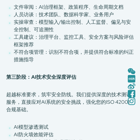
文件审阅：AI治理框架、政策程序、生命周期文档
人员访谈：技术团队、数据科学家、业务用户
实操审查：模型输入/输出控制、人工监督、偏见与安
全控制、可追溯性
工具建议：治理平台、监控工具、安全方案与风险评估
框架推荐
不符合项管理：识别不符合项，并提供符合标准的纠正
措施指导
第三阶段：AI技术安全深度评估
超越标准要求，筑牢安全防线。我们提供深度的技术测试
服务，直接应对AI系统的安全挑战，强化您的ISO 42001
合规基础。
AI模型渗透测试
AI防火墙效能评估