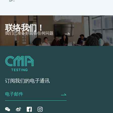
联络我们！
我们已准备好回答任何问题
订阅我们的电子通讯