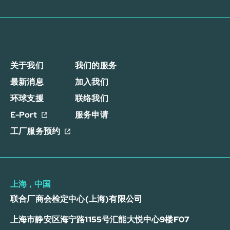
关于我们
我们的服务
最新消息
加入我们
环球支援
联络我们
E-Port
服务申请
工厂服务预约
上海，中国
联合厂商会检定中心(上海)有限公司
上海市静安区海宁路1155号汇能大悦中心9楼F07