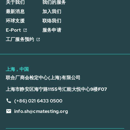
关于我们
我们的服务
最新消息
加入我们
环球支援
联络我们
E-Port
服务申请
工厂服务预约
上海，中国
联合厂商会检定中心(上海)有限公司
上海市静安区海宁路1155号汇能大悦中心9楼F07
(+86) 021 6433 0500
info.sh@cmatesting.org