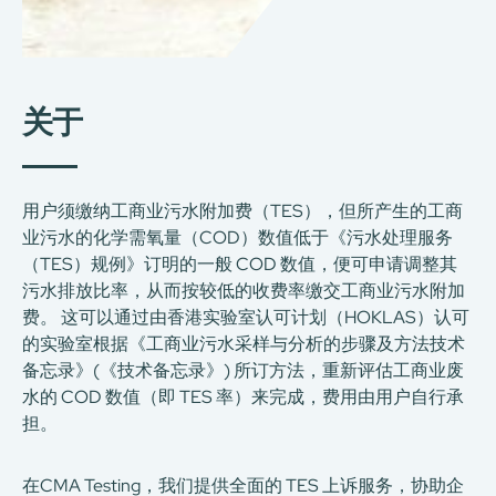
关于
用户须缴纳工商业污水附加费（TES），但所产生的工商
业污水的化学需氧量（COD）数值低于《污水处理服务
（TES）规例》订明的一般 COD 数值，便可申请调整其
污水排放比率，从而按较低的收费率缴交工商业污水附加
费。 这可以通过由香港实验室认可计划（HOKLAS）认可
的实验室根据《工商业污水采样与分析的步骤及方法技术
备忘录》(《技术备忘录》) 所订方法，重新评估工商业废
水的 COD 数值（即 TES 率）来完成，费用由用户自行承
担。
在CMA Testing，我们提供全面的 TES 上诉服务，协助企