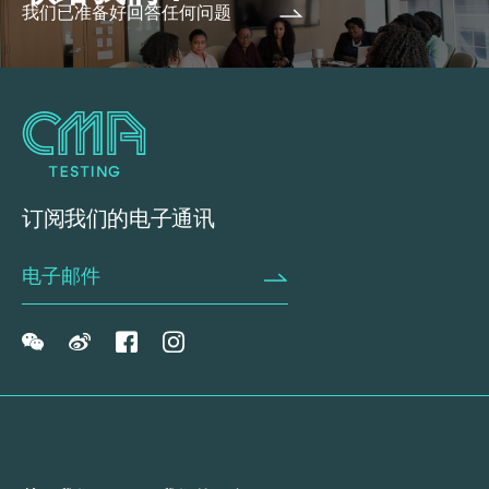
我们已准备好回答任何问题
订阅我们的电子通讯