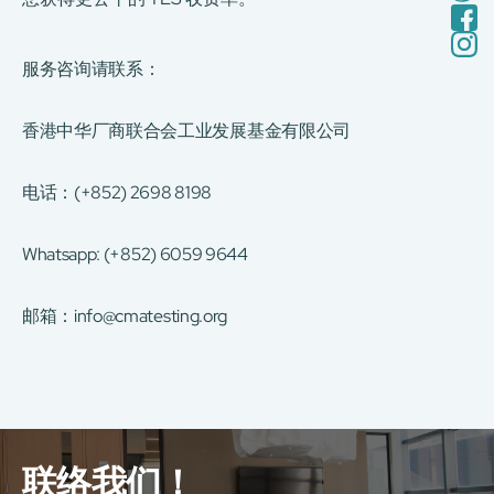
服务咨询请联系：
香港中华厂商联合会工业发展基金有限公司
电话：(+852) 2698 8198
Whatsapp: (+852) 6059 9644
邮箱：
info@cmatesting.org
联络我们！