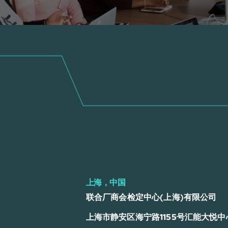
上海，中国
联合厂商会检定中心(上海)有限公司
上海市静安区海宁路1155号汇能大悦中心