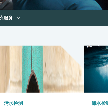
价服务
污水检测
海水检