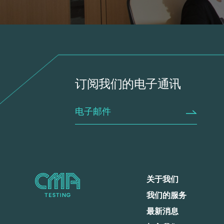
订阅我们的电子通讯
关于我们
我们的服务
最新消息