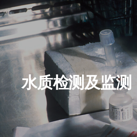
水质检测及监测