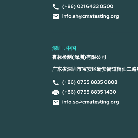
(+86) 021 6433 0500
info.sh@cmatesting.org
深圳，中国
誉标检测(深圳)有限公司
广东省深圳市宝安区新安街道留仙二路
(+86) 0755 8835 0808
(+86) 0755 8835 1430
info.sc@cmatesting.org