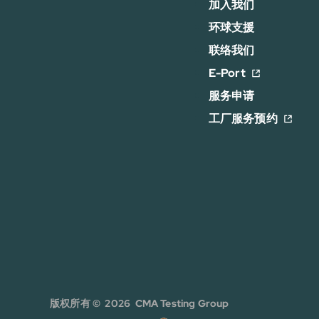
加入我们
环球支援
联络我们
E-Port
服务申请
工厂服务预约
版权所有 © 2026 CMA Testing Group