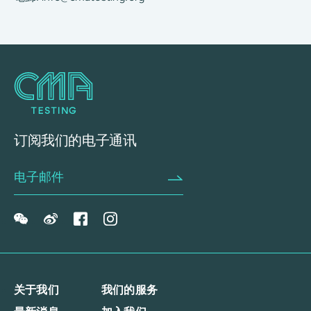
订阅我们的电子通讯
关于我们
我们的服务