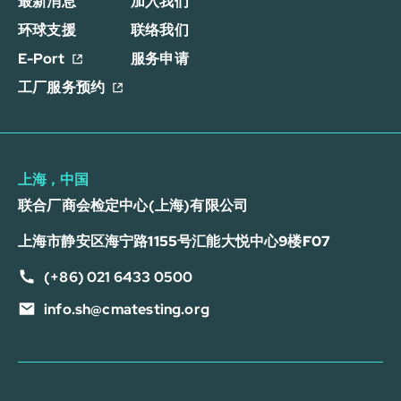
最新消息
加入我们
环球支援
联络我们
E-Port
服务申请
工厂服务预约
上海，中国
联合厂商会检定中心(上海)有限公司
上海市静安区海宁路1155号汇能大悦中心9楼F07
(+86) 021 6433 0500
info.sh@cmatesting.org