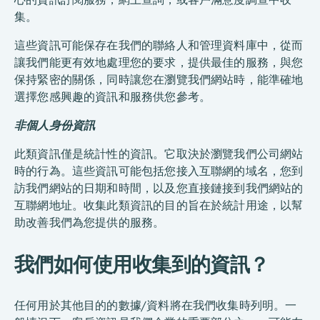
集。
這些資訊可能保存在我們的聯絡人和管理資料庫中，從而
讓我們能更有效地處理您的要求，提供最佳的服務，與您
保持緊密的關係，同時讓您在瀏覽我們網站時，能準確地
選擇您感興趣的資訊和服務供您參考。
非個人身份資訊
此類資訊僅是統計性的資訊。它取決於瀏覽我們公司網站
時的行為。這些資訊可能包括您接入互聯網的域名，您到
訪我們網站的日期和時間，以及您直接鏈接到我們網站的
互聯網地址。收集此類資訊的目的旨在於統計用途，以幫
助改善我們為您提供的服務。
我們如何使用收集到的資訊？
任何用於其他目的的數據/資料將在我們收集時列明。一