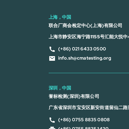
上海，中国
联合厂商会检定中心(上海)有限公司
上海市静安区海宁路1155号汇能大悦中心
(+86) 021 6433 0500
info.sh@cmatesting.org
深圳，中国
誉标检测(深圳)有限公司
广东省深圳市宝安区新安街道留仙二路
(+86) 0755 8835 0808
(+86) 0755 8835 1430