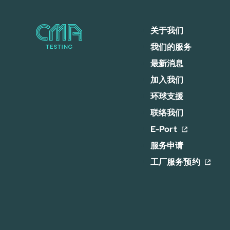
关于我们
我们的服务
最新消息
加入我们
环球支援
联络我们
E-Port
服务申请
工厂服务预约