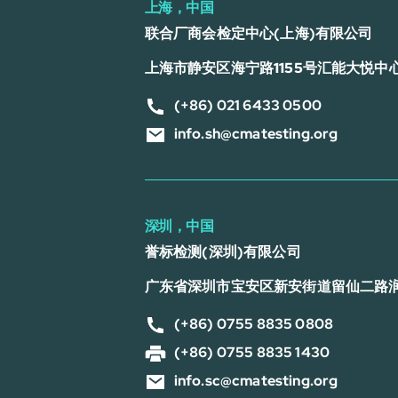
上海，中国
联合厂商会检定中心(上海)有限公司
上海市静安区海宁路1155号汇能大悦中心
(+86) 021 6433 0500
info.sh@cmatesting.org
深圳，中国
誉标检测(深圳)有限公司
广东省深圳市宝安区新安街道留仙二路
(+86) 0755 8835 0808
(+86) 0755 8835 1430
info.sc@cmatesting.org