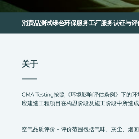
消费品测试
绿色环保服务
工厂服务
认证与评
关于
CMA Testing按照《环境影响评估条例》
应建造工程项目在构思阶段及施工阶段中所造成
空气品质评价－评价范围包括气味、灰尘、烟囱