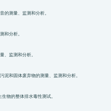
音的测量、监测和分析。
测和分析。
量、监测和分析。
污泥和固体废弃物的测量、监测和分析。
生生物的整体排水毒性测试。