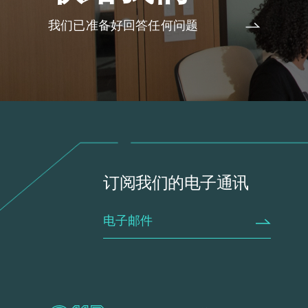
我们已准备好回答任何问题
订阅我们的电子通讯