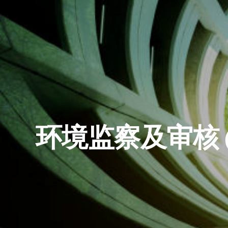
环境监察及审核 (