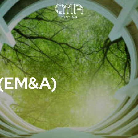
EM&A)