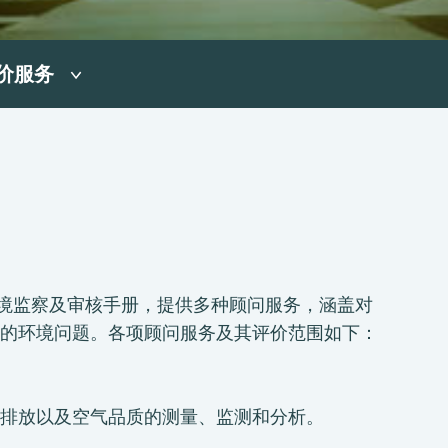
价服务
下的环境监察及审核手册，提供多种顾问服务，涵盖对
的环境问题。各项顾问服务及其评价范围如下：
排放以及空气品质的测量、监测和分析。