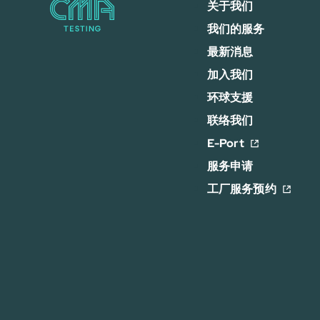
关于我们
我们的服务
最新消息
加入我们
环球支援
联络我们
E-Port
服务申请
工厂服务预约