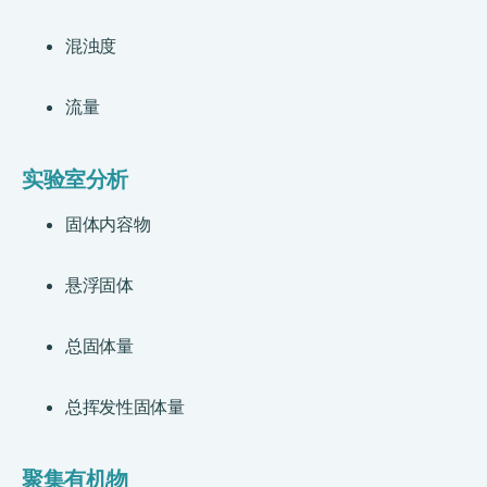
混浊度
流量
实验室分析
固体内容物
悬浮固体
总固体量
总挥发性固体量
聚集有机物