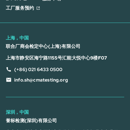
工厂服务预约
上海，中国
联合厂商会检定中心(上海)有限公司
上海市静安区海宁路1155号汇能大悦中心9楼F07
(+86) 021 6433 0500
info.sh@cmatesting.org
深圳，中国
誉标检测(深圳)有限公司