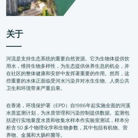
关于
河流是支持生态系统的重要自然资源。它为生物体提供饮
用水，维持生物多样性，为生态提供休养生息的机会，并
在社区的整体健康和安舒中发挥著重要的作用。然而，这
些重要的水体正面临受河水污染并对水生生物、人类公共
卫生和环境带来严重后果。
在香港，环境保护署（EPD）自1986年起实施全面的河溪
水质监测计划，为水质管理和污染控制提供数据。监测包
括进行实地量度水质和收集水样本作实验室测试，样本分
析含 50 多个物理化学和生物参数，其中包括有机物、营
养物、金属和大肠杆菌等。