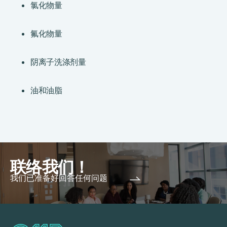
氯化物量
氟化物量
阴离子洗涤剂量
油和油脂
联络我们！
我们已准备好回答任何问题