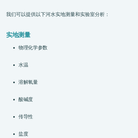
我们可以提供以下河水实地测量和实验室分析：
实地测量
物理化学参数
水温
溶解氧量
酸碱度
传导性
盐度