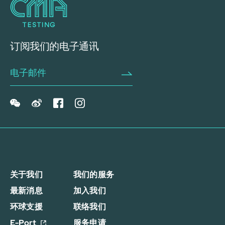
订阅我们的电子通讯
关于我们
我们的服务
最新消息
加入我们
环球支援
联络我们
E-Port
服务申请