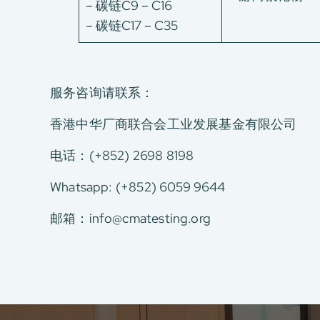
– 碳链C9 – C16
联络我们
– 碳链C17 – C35
E-Port
服务申请
工厂服务预约
服务咨询请联系：
香港中华厂商联合会工业发展基金有限公司
电话：(+852) 2698 8198
Whatsapp: (+852) 6059 9644
邮箱：
info@cmatesting.org