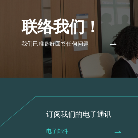
联络我们！
我们已准备好回答任何问题
订阅我们的电子通讯