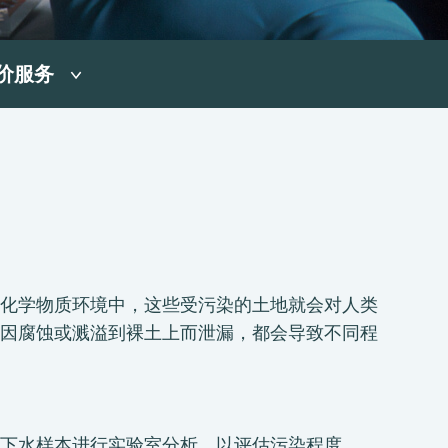
价服务
化学物质环境中，这些受污染的土地就会对人类
因腐蚀或溅溢到裸土上而泄漏，都会导致不同程
下水样本进行实验室分析，以评估污染程度。