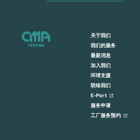
关于我们
我们的服务
最新消息
加入我们
环球支援
联络我们
E-Port
服务申请
工厂服务预约