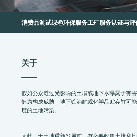
消费品测试
绿色环保服务
工厂服务
认证与评
关于
假如公众透过受影响的土壤或地下水曝露于有害
健康构成威胁。地下贮油缸或化学品贮存缸可能
度的土地污染。
因此，于土地重新发展前，有必要收集土壤和地