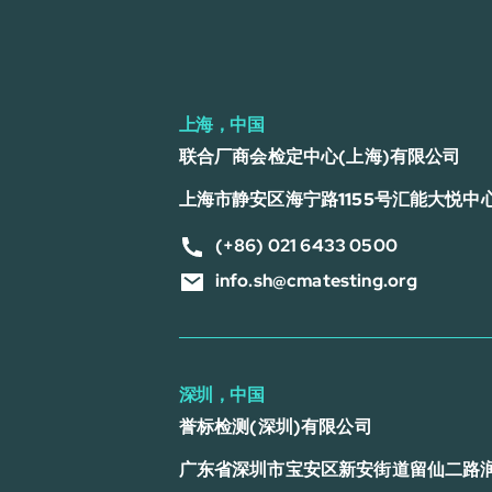
上海，中国
联合厂商会检定中心(上海)有限公司
上海市静安区海宁路1155号汇能大悦中心
(+86) 021 6433 0500
info.sh@cmatesting.org
深圳，中国
誉标检测(深圳)有限公司
广东省深圳市宝安区新安街道留仙二路