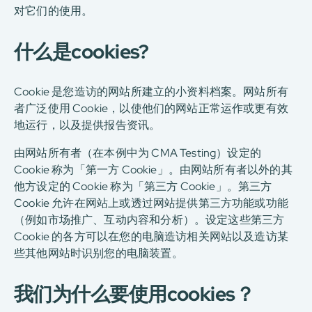
对它们的使用。
什么是cookies?
Cookie 是您造访的网站所建立的小资料档案。网站所有
者广泛使用 Cookie，以使他们的网站正常运作或更有效
地运行，以及提供报告资讯。
由网站所有者（在本例中为 CMA Testing）设定的
Cookie 称为「第一方 Cookie」。由网站所有者以外的其
他方设定的 Cookie 称为「第三方 Cookie」。第三方
Cookie 允许在网站上或透过网站提供第三方功能或功能
（例如市场推广、互动内容和分析）。设定这些第三方
Cookie 的各方可以在您的电脑造访相关网站以及造访某
些其他网站时识别您的电脑装置。
我们为什么要使用cookies？