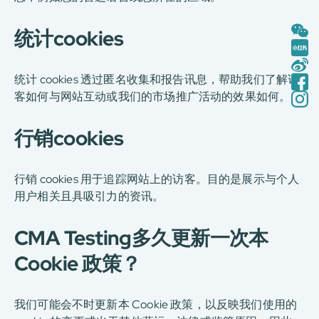
统计cookies
统计 cookies 透过匿名收集和报告讯息，帮助我们了解访
客如何与网站互动或我们的市场推广活动的效果如何。
行销cookies
行销 cookies 用于追踪网站上的访客。目的是展示与个人
用户相关且具吸引力的资讯。
CMA Testing多久更新一次本
Cookie 政策？
我们可能会不时更新本 Cookie 政策，以反映我们使用的