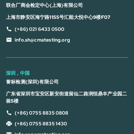
联合厂商会检定中心(上海)有限公司
上海市静安区海宁路1155号汇能大悦中心9楼F07
(+86) 021 6433 0500
info.sh@cmatesting.org
深圳，中国
誉标检测(深圳)有限公司
广东省深圳市宝安区新安街道留仙二路润恒鼎丰产业园二
栋5楼
(+86) 0755 8835 0808
(+86) 0755 8835 1430