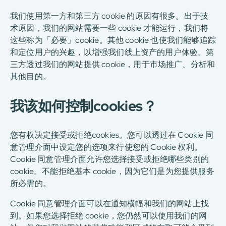
我们使用第一方和第三方 cookie 的原因有很多。出于技
术原因，我们的网站需要一些 cookie 才能运行，我们将
这些称为「必要」cookie。其他 cookie 也使我们能够追踪
和定位用户的兴趣，以增强我们线上资产的用户体验。第
三方透过我们的网站提供 cookie，用于市场推广、分析和
其他目的。
我该如何控制cookies？
您有权决定接受或拒绝cookies。您可以透过在 Cookie 同
意管理介面中设定您的选项来行使您的 Cookie 权利。
Cookie 同意管理介面允许您选择接受或拒绝哪些类别的
cookie。不能拒绝基本 cookie，因为它们是为您提供服务
所必需的。
Cookie 同意管理介面可以在通知横幅和我们的网站上找
到。如果您选择拒绝 cookie，您仍然可以使用我们的网