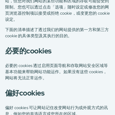
站，但您对我们网站的某些功能和区域的存取可能会受到
限制。您也可以透过点击「选项」随时设定或修改您的网
页浏览器控制项以接受或拒绝 cookie，或变更您的 cookie
设定。
下面的清单描述了透过我们的网站提供的第一方和第三方
cookie 的具体类型及其执行的目的。
必要的cookies
必要的 cookies 透过启用页面导航和存取网站安全区域等
基本功能来帮助网站功能运作。如果没有这些 cookies，
网站将无法正常运作。
偏好cookies
偏好 cookies 可让网站记住改变网站行为或外观方式的讯
息，例如您的首选语言或您所在的区域。