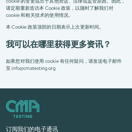
cookie 的变更或出于其他营运、法律或监管原因。因此，
请定期重新造访本 Cookie 政策，以随时了解我们对
cookie 和相关技术的使用情况。
本 Cookie 政策顶部的日期表示上次更新时间。
我可以在哪里获得更多资讯？
如果您对我们使用 cookie 有任何疑问，请发送电子邮件
至 info@cmatesting.org
订阅我们的电子通讯