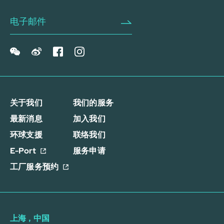
关于我们
我们的服务
最新消息
加入我们
环球支援
联络我们
E-Port
服务申请
工厂服务预约
上海，中国