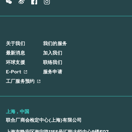
关于我们
我们的服务
最新消息
加入我们
环球支援
联络我们
E-Port
服务申请
工厂服务预约
上海，中国
联合厂商会检定中心(上海)有限公司
上海市静安区海宁路1155号汇能大悦中心9楼F07