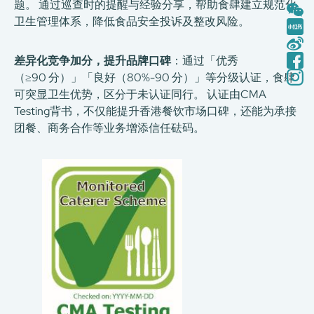
题。 通过巡查时的提醒与经验分享，帮助食肆建立规范化
卫生管理体系，降低食品安全投诉及整改风险。
差异化竞争加分，提升品牌口碑
：通过「优秀
（≥90 分）」「良好（80%-90 分）」等分级认证，食肆
可突显卫生优势，区分于未认证同行。 认证由CMA
Testing背书，不仅能提升香港餐饮市场口碑，还能为承接
团餐、商务合作等业务增添信任砝码。