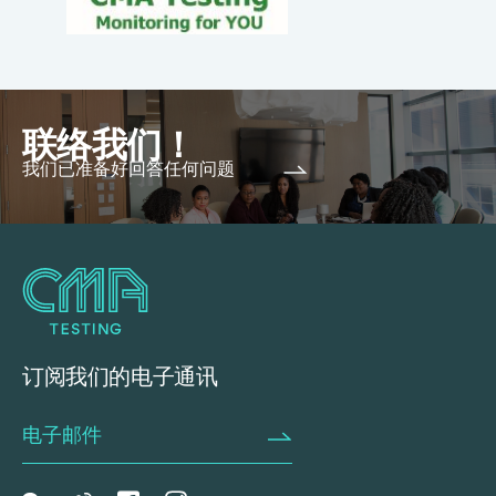
联络我们！
我们已准备好回答任何问题
订阅我们的电子通讯