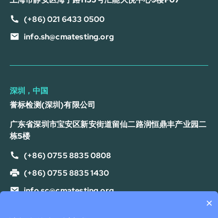
(+86) 021 6433 0500
info.sh@cmatesting.org
深圳，中国
誉标检测(深圳)有限公司
广东省深圳市宝安区新安街道留仙二路润恒鼎丰产业园二
栋5楼
(+86) 0755 8835 0808
(+86) 0755 8835 1430
info.sc@cmatesting.org
×
隐私政策
Cookie 政策
服务条款
免责声明