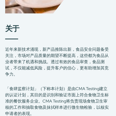
关于
近年来新技术涌现，新产品推陈出新，食品安全问题备受
关注，市场对产品质量的期望不断提高，这些都为食品从
业者带来了机遇和挑战。透过有效的食品审查，食品测
试，不仅能减低风险，提升客户的信心，更有助增加其竞
争力。
「食肆监察计划」（下称本计划）是由CMA Testing建立
的认证计划，其目的是识别和验证市面上符合食物卫生标
准的餐饮服务企业。CMA Testing将负责现场食物卫生审
核的工作和抽取食物及抹拭样本进行微生物检验，以核实
申请者的表现。