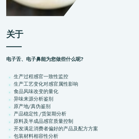
关于
电子舌、电子鼻能为您做些什么呢?
生产过程感官一致性监控
生产工艺变化对感官属性影响
食品风味改变的量化
异味来源分析鉴别
原产地/真伪鉴别
产品稳定性 /货架期分析
原料及半成品感官质量控制
开发满足消费者偏好的产品及配方方案
包装材料相容性分析