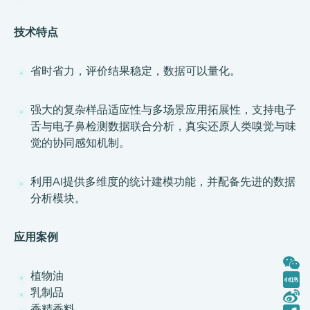
技术特点
省时省力，评价结果稳定，数据可以量化。
强大的复杂样品适应性与多场景应用拓展性，支持电子
舌与电子鼻检测数据联合分析，真实还原人类嗅觉与味
觉的协同感知机制。
利用AI提供多维度的统计建模功能，并配备先进的数据
分析模块。
应用案例
植物油
乳制品
香精香料