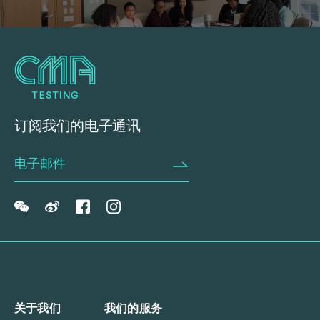
订阅我们的电子通讯
关于我们
我们的服务