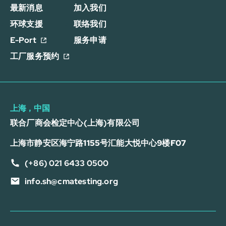
最新消息
加入我们
环球支援
联络我们
E-Port
服务申请
工厂服务预约
上海，中国
联合厂商会检定中心(上海)有限公司
上海市静安区海宁路1155号汇能大悦中心9楼F07
(+86) 021 6433 0500
info.sh@cmatesting.org