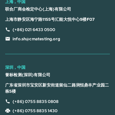
上海，中国
联合厂商会检定中心(上海)有限公司
上海市静安区海宁路1155号汇能大悦中心9楼F07
(+86) 021 6433 0500
info.sh@cmatesting.org
深圳，中国
誉标检测(深圳)有限公司
广东省深圳市宝安区新安街道留仙二路润恒鼎丰产业园二
栋5楼
(+86) 0755 8835 0808
(+86) 0755 8835 1430