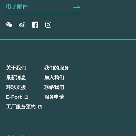
关于我们
我们的服务
最新消息
加入我们
环球支援
联络我们
E-Port
服务申请
工厂服务预约