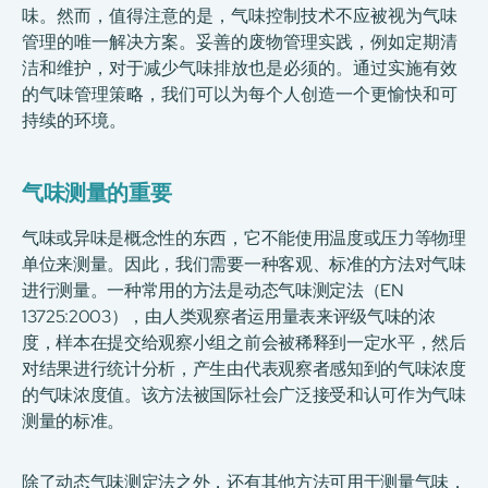
味。然而，值得注意的是，气味控制技术不应被视为气味
管理的唯一解决方案。妥善的废物管理实践，例如定期清
洁和维护，对于减少气味排放也是必须的。通过实施有效
的气味管理策略，我们可以为每个人创造一个更愉快和可
持续的环境。
气味测量的重要
气味或异味是概念性的东西，它不能使用温度或压力等物理
单位来测量。因此，我们需要一种客观、标准的方法对气味
进行测量。一种常用的方法是动态气味测定法（EN
13725:2003），由人类观察者运用量表来评级气味的浓
度，样本在提交给观察小组之前会被稀释到一定水平，然后
对结果进行统计分析，产生由代表观察者感知到的气味浓度
的气味浓度值。该方法被国际社会广泛接受和认可作为气味
测量的标准。
除了动态气味测定法之外，还有其他方法可用于测量气味，