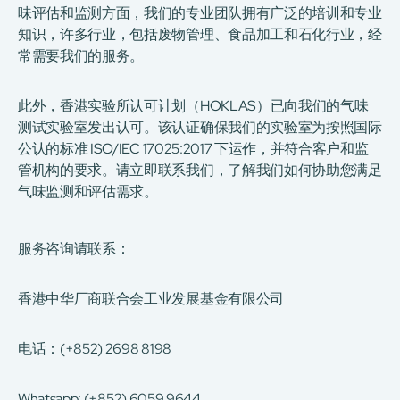
味评估和监测方面，我们的专业团队拥有广泛的培训和专业
知识，许多行业，包括废物管理、食品加工和石化行业，经
常需要我们的服务。
此外，香港实验所认可计划（HOKLAS）已向我们的气味
测试实验室发出认可。该认证确保我们的实验室为按照国际
公认的标准 ISO/IEC 17025:2017 下运作，并符合客户和监
管机构的要求。请立即联系我们，了解我们如何协助您满足
气味监测和评估需求。
服务咨询请联系：
香港中华厂商联合会工业发展基金有限公司
电话：(+852) 2698 8198
Whatsapp: (+852) 6059 9644