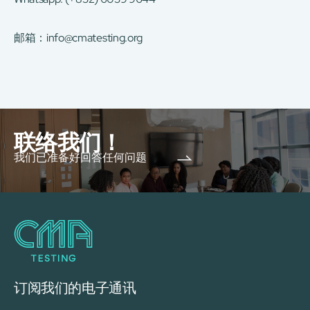
邮箱：
info@cmatesting.org
联络我们！
我们已准备好回答任何问题
订阅我们的电子通讯