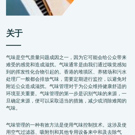
关于
气味是空气质量问题成因之一，因为它可能会给公众带来
难受的感觉和造成滋扰。气味通常是由我们通过嗅觉感知
到的挥发性化合物引起的。香港的堆填区、养猪场和污水
处理厂一般都会排放气味，需要定期进行监控，以避免对
附近公众造成滋扰。气味管理对于为公众维持健康舒适的
环境至关重要。气味管理的第一步是识别气味的来源，一
旦确定来源，便可以采取适当的措施，减少或消除难闻的
气味。
气味管理的一种有效方法是使用气味控制技术。这涉及使
用空气过滤器、吸附剂和其他专用设备来中和及去除气