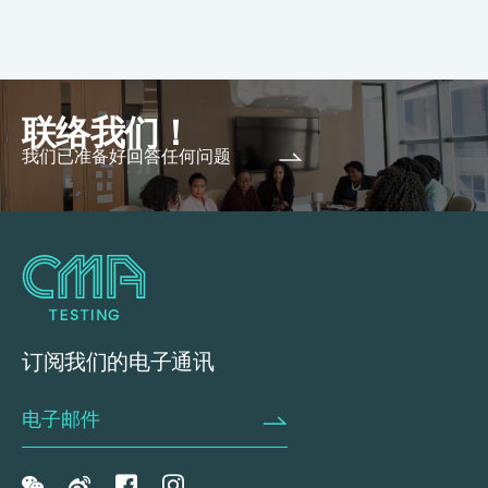
联络我们！
我们已准备好回答任何问题
订阅我们的电子通讯