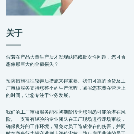
关于
假若在产品大量生产后才发现缺陷或批次性问题，您可否
想像那巨大的金额损失？
预防措施往往较善后措施来得重要。我们可靠的验货及工
厂审核服务支持您整个的生产流程，减省您花费在营运上
的时间，让您专注于业务发展。
我们的工厂审核服务能在初期阶段为您洞悉可能的潜在风
险。一支富有经验的专业团队在工厂现场进行即场审核，
确保良好的工作环境，避免对员工造成潜在的伤害，并同
时在商务行为操守准则上评价审核，防止雇用非法的员工