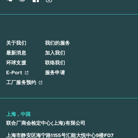
关于我们
我们的服务
最新消息
加入我们
环球支援
联络我们
E-Port
服务申请
工厂服务预约
上海，中国
联合厂商会检定中心(上海)有限公司
上海市静安区海宁路1155号汇能大悦中心9楼F07