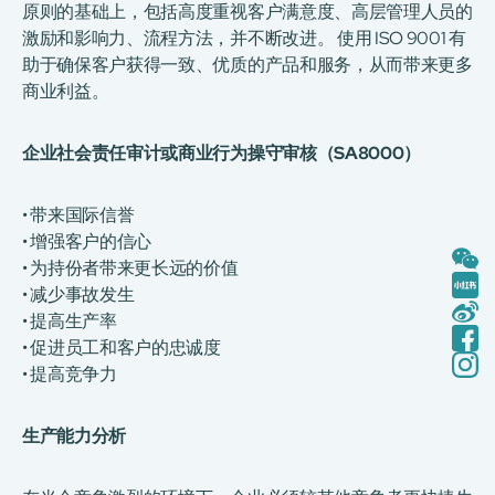
原则的基础上，包括高度重视客户满意度、高层管理人员的
激励和影响力、流程方法，并不断改进。 使用 ISO 9001 有
助于确保客户获得一致、优质的产品和服务，从而带来更多
商业利益。
企业社会责任审计或商业行为操守审核（SA8000）
• 带来国际信誉
• 增强客户的信心
• 为持份者带来更长远的价值
• 减少事故发生
• 提高生产率
• 促进员工和客户的忠诚度
• 提高竞争力
生产能力分析