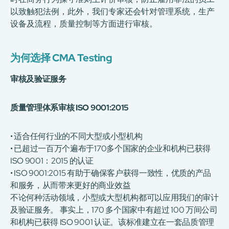
以致触犯法例，此外，我们专家还会针对管理系统，生产
设备及流程，质量控制等方面进行审核。
为何选择 CMA Testing
审核及验证服务
质量管理体系审核 ISO 9001:2015
• 适合任何行业的不同大型或小型机构
• 已超过一百万个遍布于170多个国家的企业和机构已获得
ISO 9001：2015 的认证
• ISO 9001:2015 有助于确保客户获得一致性，优质的产品
和服务，从而带来更好的商业效益
不论何种活动领域，小型或大型机构都可以应用我们的审计
及验证服务。 事实上，170 多个国家中有超过 100 万间公司
和机构已获得 ISO 9001 认证。该标准建立在一套品质管理