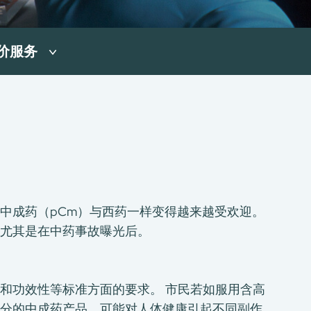
价服务
中成药（pCm）与西药一样变得越来越受欢迎。
尤其是在中药事故曝光后。
和功效性等标准方面的要求。 市民若如服用含高
分的中成药产品，可能对人体健康引起不同副作