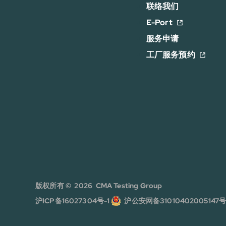
联络我们
E-Port
服务申请
工厂服务预约
版权所有 © 2026 CMA Testing Group
沪ICP备16027304号-1
沪公安网备31010402005147