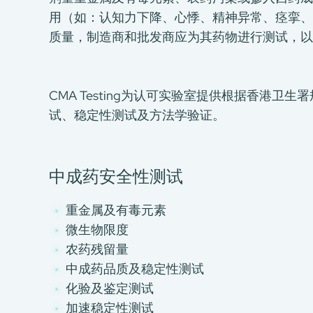
用（如：认知力下降、心悸、精神异常、痉挛、
质量，制造商和批发商应为其药物进行测试，以
CMA Testing为认可实验室提供根据香港
试、稳定性测试及方法学验证。
中成药安全性测试
重金属及有毒元素
微生物限度
农药残留量
中成药品质及稳定性测试
化验及鉴定测试
加速稳定性测试