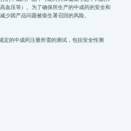
高血压等）。为了确保所生产的中成药的安全和
减少因产品问题被衞生署召回的风险。
卫生署规定的中成药注册所需的测试，包括安全性测