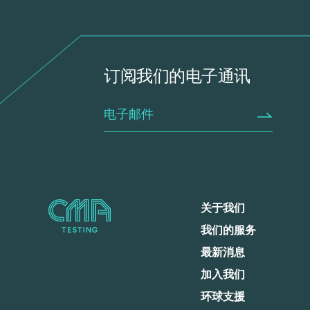
订阅我们的电子通讯
关于我们
我们的服务
最新消息
加入我们
环球支援