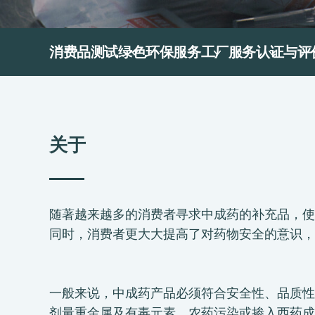
消费品测试
绿色环保服务
工厂服务
认证与评
关于
随著越来越多的消费者寻求中成药的补充品，使
同时，消费者更大大提高了对药物安全的意识，
一般来说，中成药产品必须符合安全性、品质性
剂量重金属及有毒元素、农药污染或掺入西药成