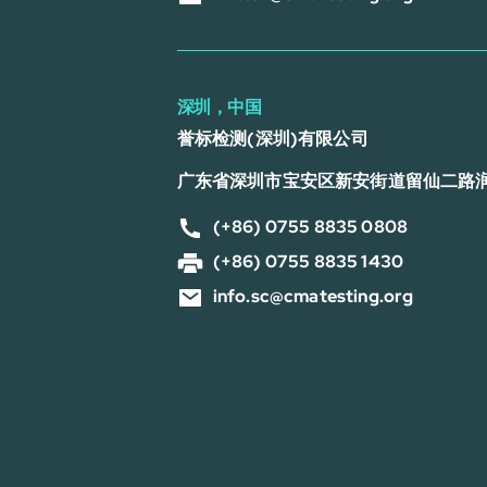
深圳，中国
誉标检测(深圳)有限公司
广东省深圳市宝安区新安街道留仙二路
(+86) 0755 8835 0808
(+86) 0755 8835 1430
info.sc@cmatesting.org
号