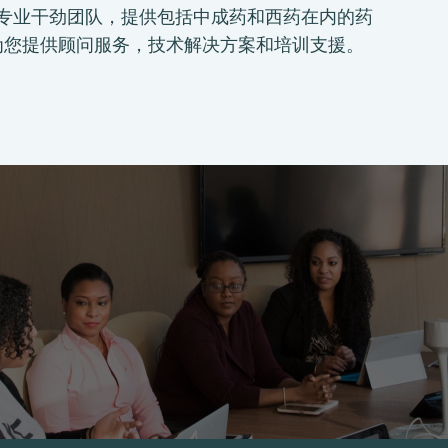
并集合专业干劲团队，提供包括中成药和西药在内的药
为您提供顾问服务，技术解决方案和培训支援。