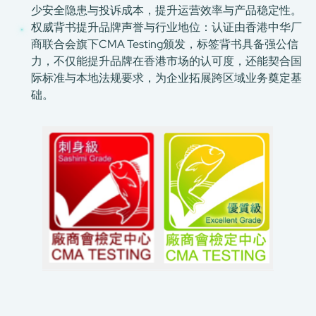
少安全隐患与投诉成本，提升运营效率与产品稳定性。
权威背书提升品牌声誉与行业地位：认证由香港中华厂
商联合会旗下CMA Testing颁发，标签背书具备强公信
力，不仅能提升品牌在香港市场的认可度，还能契合国
际标准与本地法规要求，为企业拓展跨区域业务奠定基
础。