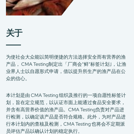
关于
为使社会大众能以简明便捷的方法选择安全而有营养的渔
产品， CMA Testing制定出「厂商会”鲜”标签计划｣，让渔
业界人士以自愿形式申请，借以提升所生产的渔产品在公
众的信心。
本计划是由 CMA Testing 组织及推行的一项自愿性标签计
划，旨在定立规范，以认证市面上能通过食品安全要求，
并含有高营养价值的渔产品。CMA Testing负责对产品进
行检测，以确定该产品是否符合规格。此外，为对产品进
行本计划内的查核及检测，CMA Testing 也将会不定期派
员评估产品以确认计划的稳定执行。