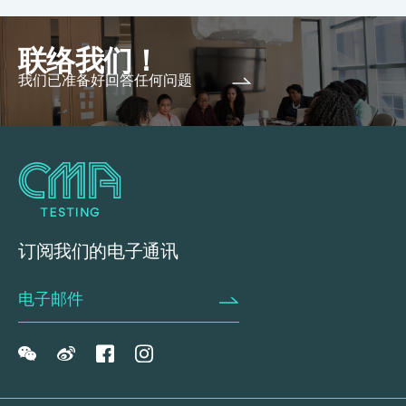
联络我们！
我们已准备好回答任何问题
订阅我们的电子通讯