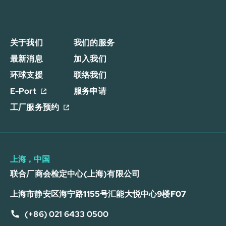
关于我们
我们的服务
最新消息
加入我们
环球支援
联络我们
E-Port
服务申请
工厂服务预约
上海，中国
联合厂商会检定中心(上海)有限公司
上海市静安区海宁路1155号汇能大悦中心9楼F07
(+86) 021 6433 0500