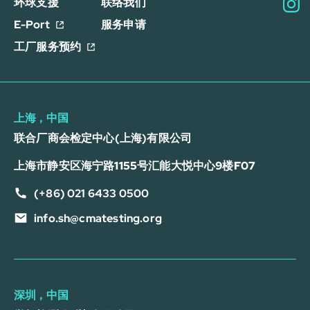
环球支援
联络我们
E-Port
服务申请
工厂服务预约
上海，中国
联合厂商会检定中心(上海)有限公司
上海市静安区海宁路1155号汇能大悦中心9楼F07
(+86) 021 6433 0500
info.sh@cmatesting.org
深圳，中国