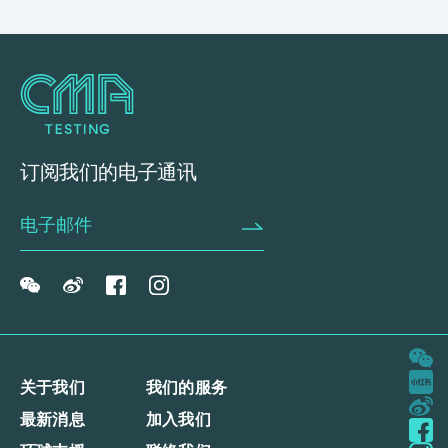
订阅我们的电子通讯
关于我们
我们的服务
最新消息
加入我们