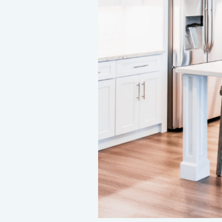
關於我們
我們的服務
消費品測試
綠色環保服務
工廠服務