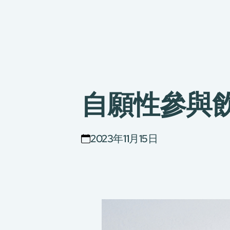
自願性參與
2023年11月15日