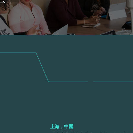
上海，中國