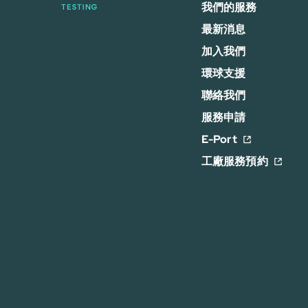
我們的服務
最新消息
加入我們
環球支援
聯絡我們
服務申請
E-Port
工廠服務預約