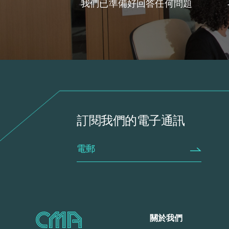
我們已準備好回答任何問題
訂閱我們的電子通訊
關於我們