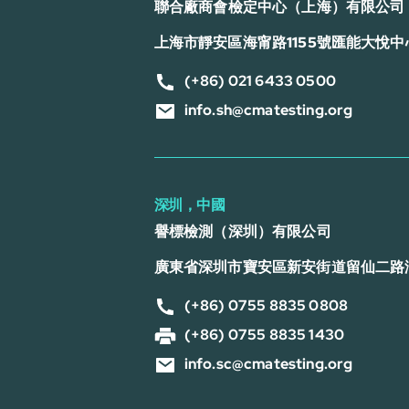
聯合廠商會檢定中心（上海）有限公司
上海市靜安區海甯路1155號匯能大悅中心
(+86) 021 6433 0500
info.sh@cmatesting.org
深圳，中國
譽標檢測（深圳）有限公司
廣東省深圳市寶安區新安街道留仙二路
(+86) 0755 8835 0808
(+86) 0755 8835 1430
info.sc@cmatesting.org