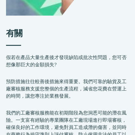
有關
假若在產品大量生產後才發現缺陷或批次性問題，您可否
想像那巨大的金額損失?
預防措施往往較善後措施來得重要。我們可靠的驗貨及工
廠審核服務支援您整個的生產流程，減省您花費在營運上
的時間，讓您專注於業務發展。
我們的工廠審核服務能在初期階段為您洞悉可能的潛在風
險。一支富有經驗的專業團隊在工廠現場進行即場審核，
確保良好的工作環境，避免對員工造成潛的傷害，並同時
在商務行為操守準則上評估審核，防止僱用非法的員工以