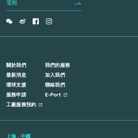
關於我們
我們的服務
最新消息
加入我們
環球支援
聯絡我們
服務申請
E-Port
工廠服務預約
上海，中國