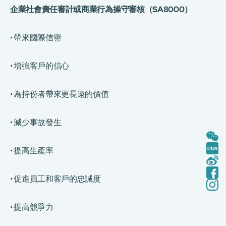
企業社會責任審計或商業行為操守審核（SA8000）
• 帶來國際信譽
• 增強客戶的信心
• 為持份者帶來更長遠的價值
• 減少事故發生
• 提高生產率
• 促進員工和客戶的忠誠度
• 提高競爭力