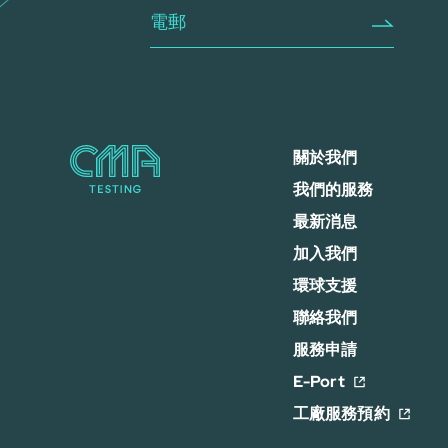
關於我們
我們的服務
最新消息
加入我們
環球支援
聯絡我們
服務申請
E-Port
工廠服務預約