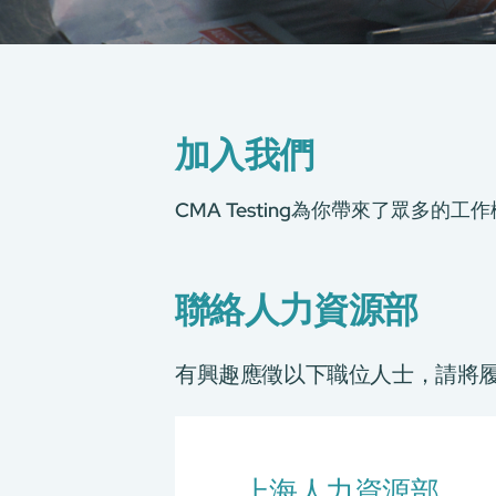
加入我們
CMA Testing為你帶來了眾多
聯絡人力資源部
有興趣應徵以下職位人士，請將
上海人力資源部