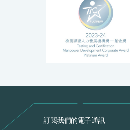
訂閱我們的電子通訊