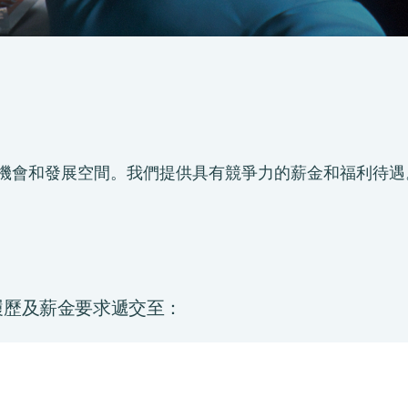
的工作機會和發展空間。我們提供具有競爭力的薪金和福利待遇
履歷及薪金要求遞交至：