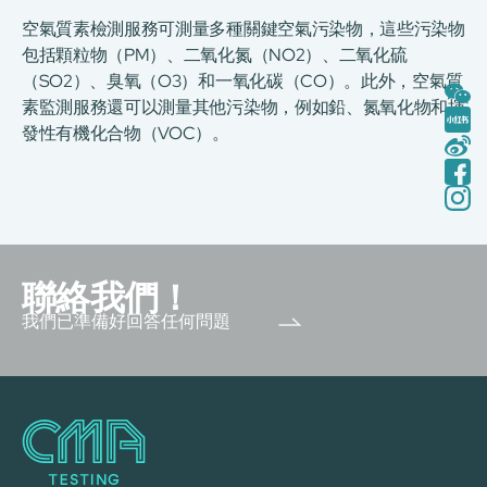
空氣質素檢測服務可測量多種關鍵空氣污染物，這些污染物
包括顆粒物（PM）、二氧化氮（NO2）、二氧化硫
（SO2）、臭氧（O3）和一氧化碳（CO）。此外，空氣質
素監測服務還可以測量其他污染物，例如鉛、氮氧化物和揮
發性有機化合物（VOC）。
聯絡我們！
我們已準備好回答任何問題