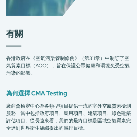
有關
香港政府在《空氣污染管制條例》（第311章）中制訂了空
氣質素目標（AQO），旨在保護公眾健康和環境免受空氣
污染的影響。
為何選擇 CMA Testing
廠商會檢定中心為各類型項目提供一流的室外空氣質素檢測
服務，當中包括政府項目、民用項目、建築項目、綠色建築
評估項目。從長遠來看，我們的最終目標是區域空氣質素完
全達到世界衛生組織提出的減排目標。