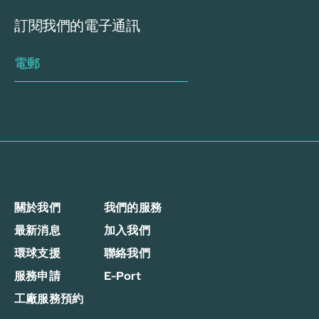
訂閱我們的電子通訊
關於我們
我們的服務
最新消息
加入我們
環球支援
聯絡我們
服務申請
E-Port
工廠服務預約