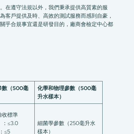
。在遵守法規以外，我們秉承提供高質素的服
為客戶提供及時、高效的測試服務而感到自豪，
關乎合規事宜還是研發目的，廠商會檢定中心都
數（500毫
化學和物理參數（500毫
升水樣本）
驗收標準
：≤3.0
細菌學參數（250毫升水
：≤5
樣本）