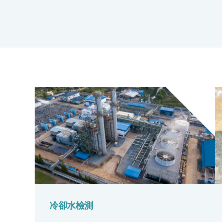
冷卻水檢測