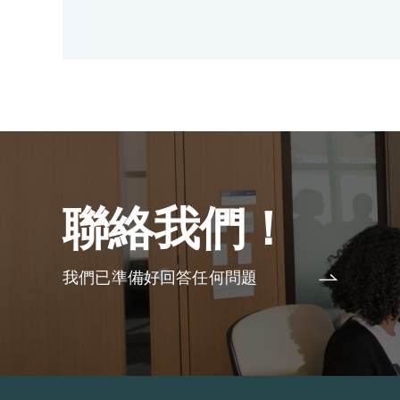
聯絡我們！
我們已準備好回答任何問題