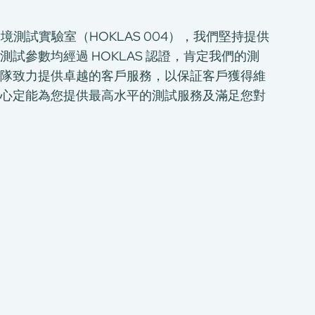
境測試實驗室（HOKLAS 004），我們堅持提供
試參數均經過 HOKLAS 認證，肯定我們的測
隊致力提供卓越的客戶服務，以保証客戶獲得維
心定能為您提供最高水平的測試服務及滿足您對