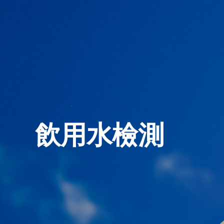
飲用水檢測