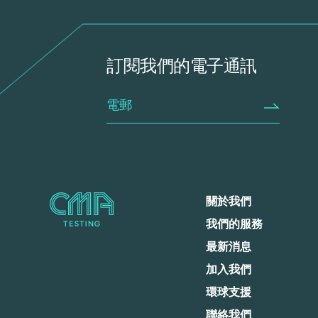
訂閱我們的電子通訊
關於我們
我們的服務
最新消息
加入我們
環球支援
聯絡我們