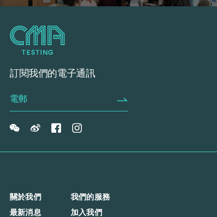
訂閱我們的電子通訊
關於我們
我們的服務
最新消息
加入我們