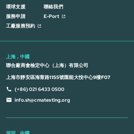
環球支援
聯絡我們
服務申請
E-Port
工廠服務預約
上海，中國
聯合廠商會檢定中心（上海）有限公司
上海市靜安區海甯路1155號匯能大悅中心9樓F07
(+86) 021 6433 0500
info.sh@cmatesting.org
深圳，中國