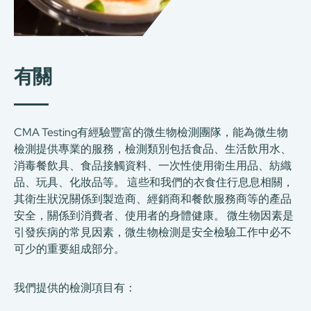
有關
CMA Testing有經驗豐富的微生物檢測團隊，能為微生物
檢測提供專業的服務，檢測類別包括食品、生活飲用水、
消毒餐飲具、食品接觸資料、一次性使用衛生用品、紡織
品、玩具、化妝品等。 這些和我們的衣食住行息息相關，
其衛生狀況關係到製造商、經銷商和餐飲服務商等的產品
安全，關係到消費者、使用者的身體健康。 微生物因素是
引發疾病的常見因素，微生物檢測是安全檢驗工作中必不
可少的重要組成部分。
我們提供的檢測項目有：