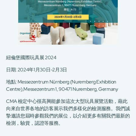
紐倫堡國際玩具展 2024
日期: 2024年1月30日-2月3日
地點: Messezentrum Nürnberg (Nuremberg Exhibition
Centre),Messezentrum 1, 90471 Nuremberg, Germany
CMA 檢定中心很高興能參加這次大型玩具展覽活動，藉此
向來自世界各地的訪客展示我們多樣化的檢測服務。我們誠
摯邀請您屆時參觀我們的展位，以介紹更多有關我們最新的
檢測，驗貨，認證等服務。