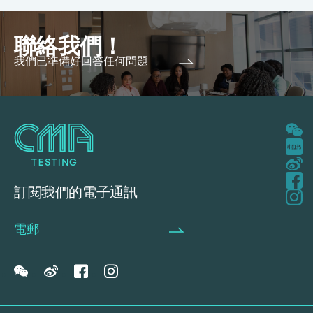
聯絡我們！
我們已準備好回答任何問題
訂閱我們的電子通訊