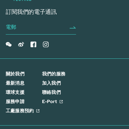
訂閱我們的電子通訊
關於我們
我們的服務
最新消息
加入我們
環球支援
聯絡我們
服務申請
E-Port
工廠服務預約