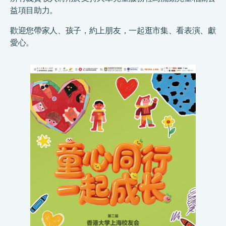
益項目助力。
歡迎您帶家人、孩子，約上朋友，一起逛市集、看表演、獻
愛心。