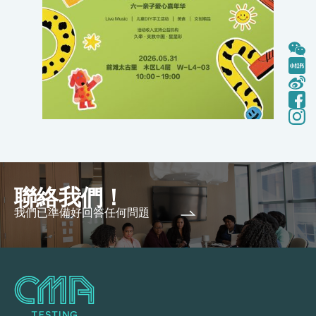
聯絡我們！
我們已準備好回答任何問題