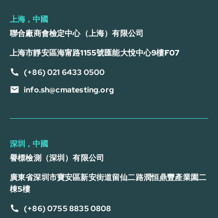
上海，中國
聯合廠商會檢定中心（上海）有限公司
上海市靜安區海甯路1155號匯能大悅中心9樓F07
(+86) 021 6433 0500
info.sh@cmatesting.org
深圳，中國
譽標檢測（深圳）有限公司
廣東省深圳市寶安區新安街道留仙二路潤恒鼎豐產業園二
棟5樓
(+86) 0755 8835 0808