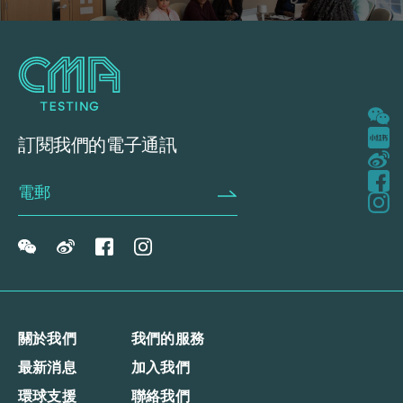
訂閱我們的電子通訊
關於我們
我們的服務
最新消息
加入我們
環球支援
聯絡我們