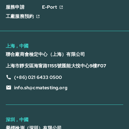
服務申請
E-Port
工廠服務預約
上海，中國
聯合廠商會檢定中心（上海）有限公司
上海市靜安區海甯路1155號匯能大悅中心9樓F07
(+86) 021 6433 0500
info.sh@cmatesting.org
深圳，中國
譽標檢測（深圳）有限公司