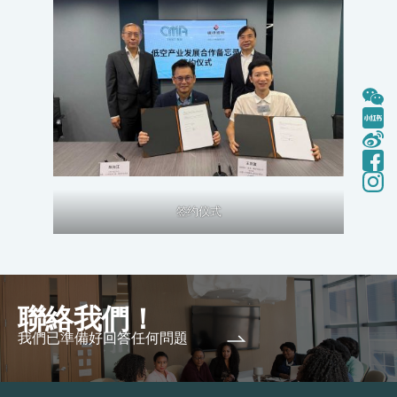
签约仪式
聯絡我們！
我們已準備好回答任何問題