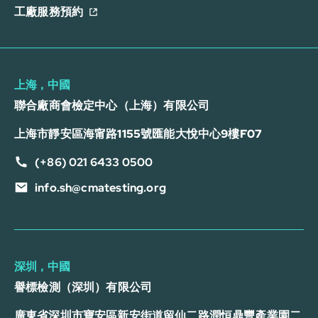
工廠服務預約
上海，中國
聯合廠商會檢定中心（上海）有限公司
上海市靜安區海甯路1155號匯能大悅中心9樓F07
(+86) 021 6433 0500
info.sh@cmatesting.org
深圳，中國
譽標檢測（深圳）有限公司
廣東省深圳市寶安區新安街道留仙二路潤恒鼎豐產業園二