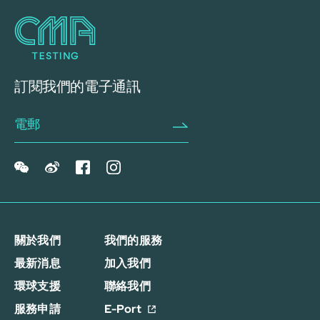
訂閱我們的電子通訊
關於我們
我們的服務
最新消息
加入我們
環球支援
聯絡我們
服務申請
E-Port