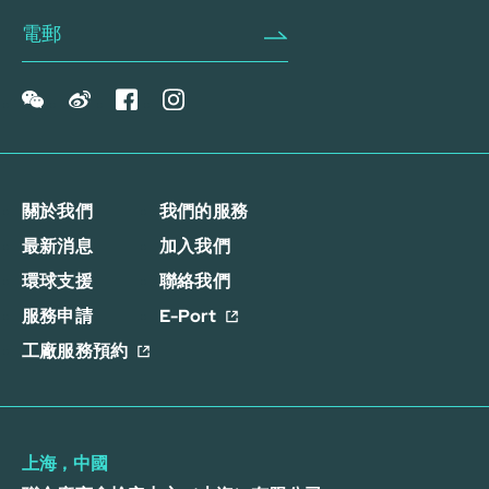
關於我們
我們的服務
最新消息
加入我們
環球支援
聯絡我們
服務申請
E-Port
工廠服務預約
上海，中國