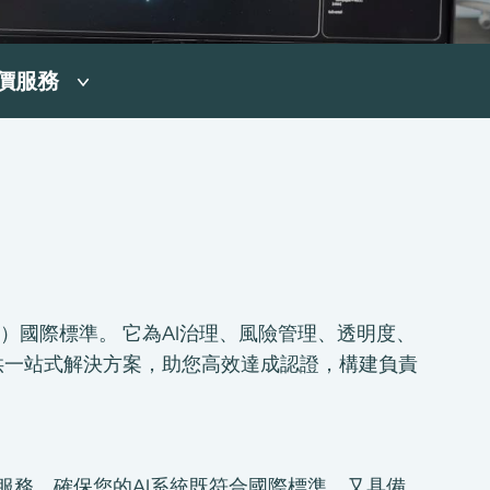
價服務
IMS）國際標準。 它為AI治理、風險管理、透明度、
供一站式解決方案，助您高效達成認證，構建負責
到端服務，確保您的AI系統既符合國際標準，又具備