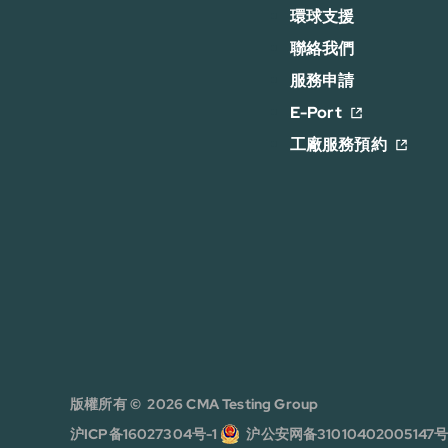
環球支援
聯絡我們
服務申請
E-Port
工廠服務預約
版權所有 © 2026 CMA Testing Group
沪ICP备16027304号-1
沪公安网备31010402005147