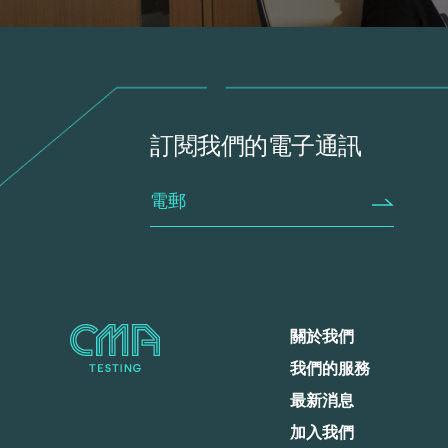
訂閱我們的電子通訊
關於我們
我們的服務
最新消息
加入我們