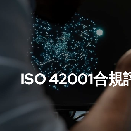
ISO 42001合