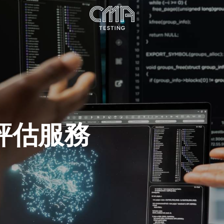
規評估服務