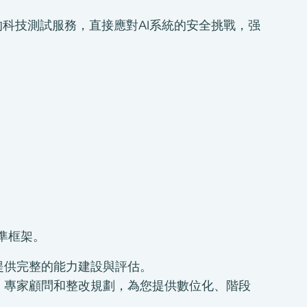
的科技測試服務，直接應對AI系統的安全挑戰，强
標準框架。
提供完整的能力建設與評估。
、專家顧問和整改規劃，為您提供數位化、階段