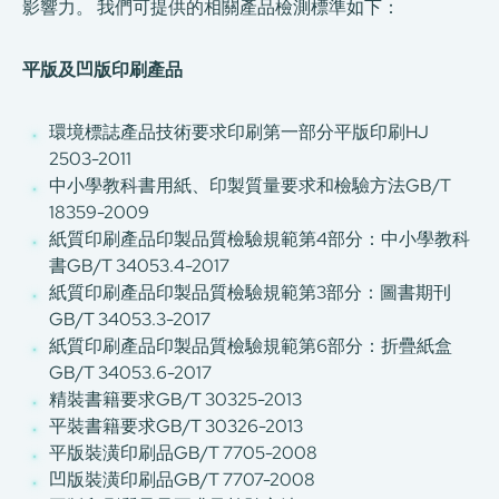
影響力。 我們可提供的相關產品檢測標準如下：
平版及凹版印刷產品
環境標誌產品技術要求印刷第一部分平版印刷HJ
2503-2011
中小學教科書用紙、印製質量要求和檢驗方法GB/T
18359-2009
紙質印刷產品印製品質檢驗規範第4部分：中小學教科
書GB/T 34053.4-2017
紙質印刷產品印製品質檢驗規範第3部分：圖書期刊
GB/T 34053.3-2017
紙質印刷產品印製品質檢驗規範第6部分：折疊紙盒
GB/T 34053.6-2017
精裝書籍要求GB/T 30325-2013
平裝書籍要求GB/T 30326-2013
平版裝潢印刷品GB/T 7705-2008
凹版裝潢印刷品GB/T 7707-2008