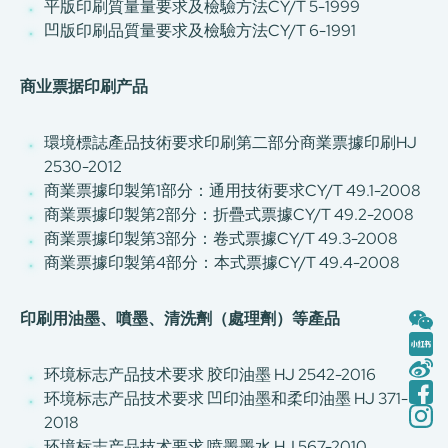
平版印刷質量量要求及檢驗方法CY/T 5-1999
凹版印刷品質量要求及檢驗方法CY/T 6-1991
商业票据印刷产品
環境標誌產品技術要求印刷第二部分商業票據印刷HJ
2530-2012
商業票據印製第1部分：通用技術要求CY/T 49.1-2008
商業票據印製第2部分：折疊式票據CY/T 49.2-2008
商業票據印製第3部分：卷式票據CY/T 49.3-2008
商業票據印製第4部分：本式票據CY/T 49.4-2008
印刷用油墨、噴墨、清洗劑（處理劑）等產品
环境标志产品技术要求 胶印油墨 HJ 2542-2016
环境标志产品技术要求 凹印油墨和柔印油墨 HJ 371-
2018
环境标志产品技术要求 喷墨墨水 HJ 567-2010