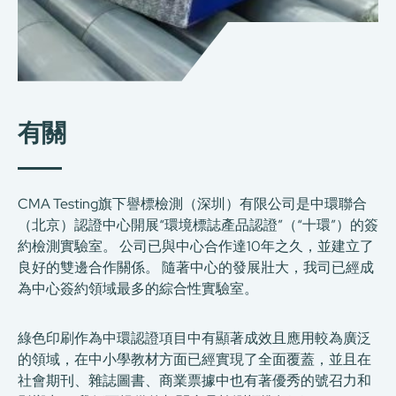
有關
CMA Testing旗下譽標檢測（深圳）有限公司是中環聯合
（北京）認證中心開展“環境標誌產品認證”（“十環”）的簽
約檢測實驗室。 公司已與中心合作達10年之久，並建立了
良好的雙邊合作關係。 隨著中心的發展壯大，我司已經成
為中心簽約領域最多的綜合性實驗室。
綠色印刷作為中環認證項目中有顯著成效且應用較為廣泛
的領域，在中小學教材方面已經實現了全面覆蓋，並且在
社會期刊、雜誌圖書、商業票據中也有著優秀的號召力和