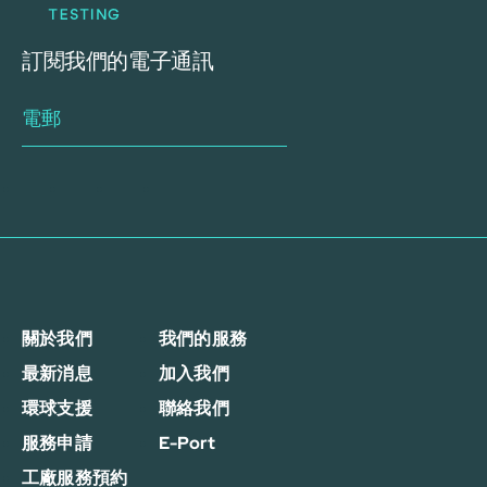
訂閱我們的電子通訊
關於我們
我們的服務
最新消息
加入我們
環球支援
聯絡我們
服務申請
E-Port
工廠服務預約