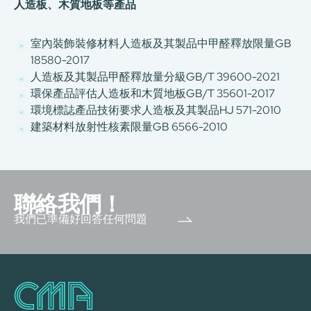
人造板、木質地板等產品
室內裝飾裝修材料人造板及其製品中甲醛釋放限量GB
18580-2017
人造板及其製品甲醛釋放量分級GB/T 39600-2021
環保產品評估人造板和木質地板GB/T 35601-2017
環境標誌產品技術要求人造板及其製品HJ 571-2010
建築材料放射性核素限量GB 6566-2010
聯絡我們！
我們已準備好回答任何問題