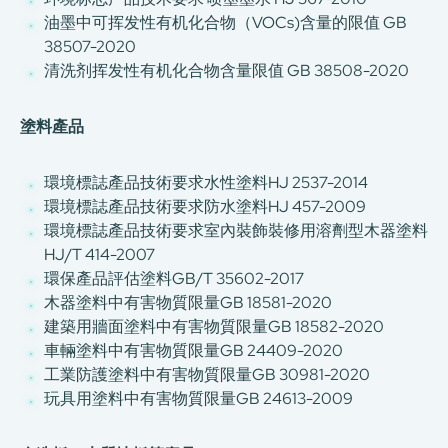
油墨中可挥发性有机化合物（VOCs)含量的限值 GB
38507-2020
清洗剂挥发性有机化合物含量限值 GB 38508-2020
塗料產品
環境標誌產品技術要求水性塗料HJ 2537-2014
環境標誌產品技術要求防水塗料HJ 457-2009
環境標誌產品技術要求室內裝飾裝修用溶劑型木器塗料
HJ/T 414-2007
環保產品評估塗料GB/T 35602-2017
木器塗料中有害物質限量GB 18581-2020
建築用牆面塗料中有害物質限量GB 18582-2020
車輛塗料中有害物質限量GB 24409-2020
工業防護塗料中有害物質限量GB 30981-2020
玩具用塗料中有害物質限量GB 24613-2009