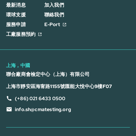
最新消息
加入我們
環球支援
聯絡我們
服務申請
E-Port
工廠服務預約
上海，中國
聯合廠商會檢定中心（上海）有限公司
上海市靜安區海甯路1155號匯能大悅中心9樓F07
(+86) 021 6433 0500
info.sh@cmatesting.org