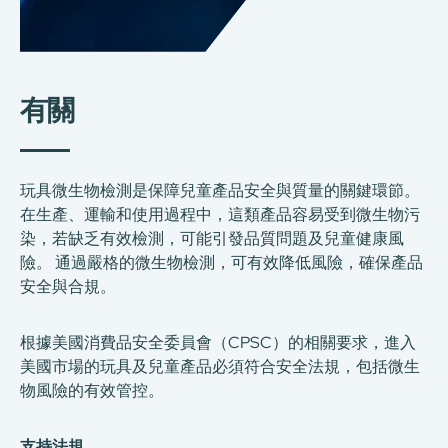
有關
玩具微生物檢測是保障兒童產品安全與質量的關鍵環節。
在生產、運輸和使用過程中，這類產品容易受到微生物污
染，若缺乏有效檢測，可能引發品質問題及兒童健康風
險。 通過嚴格的微生物檢測，可有效降低風險，確保產品
安全與合規。
根據美國消費品安全委員會（CPSC）的相關要求，進入
美國市場的玩具及兒童產品必須符合安全法規，包括微生
物風險的有效管控。
支持法規