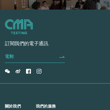
訂閱我們的電子通訊
關於我們
我們的服務