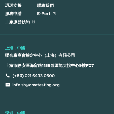
環球支援
聯絡我們
服務申請
E-Port
工廠服務預約
上海，中國
聯合廠商會檢定中心（上海）有限公司
上海市靜安區海甯路1155號匯能大悅中心9樓F07
(+86) 021 6433 0500
info.sh@cmatesting.org
深圳，中國