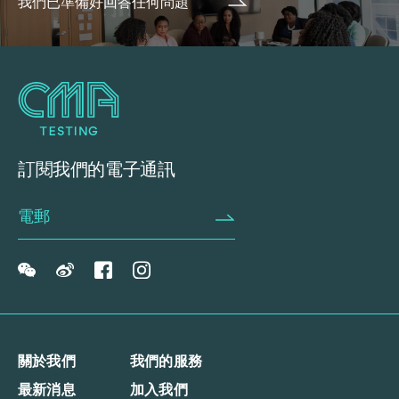
我們已準備好回答任何問題
訂閱我們的電子通訊
關於我們
我們的服務
最新消息
加入我們