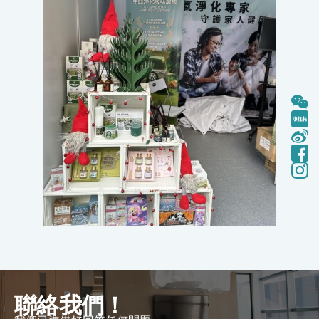
聯絡我們！