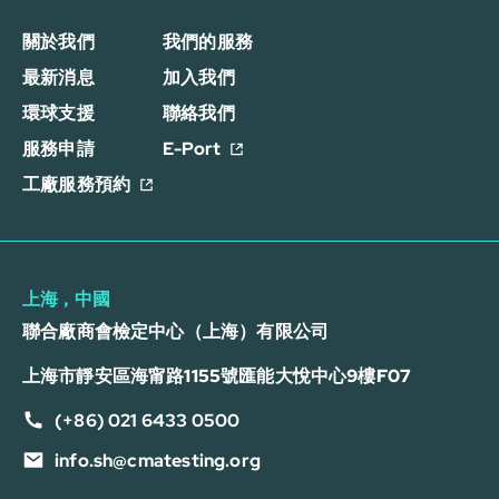
關於我們
我們的服務
最新消息
加入我們
環球支援
聯絡我們
服務申請
E-Port
工廠服務預約
上海，中國
聯合廠商會檢定中心（上海）有限公司
上海市靜安區海甯路1155號匯能大悅中心9樓F07
(+86) 021 6433 0500
info.sh@cmatesting.org