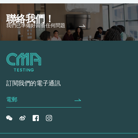
聯絡我們！
我們已準備好回答任何問題
訂閱我們的電子通訊