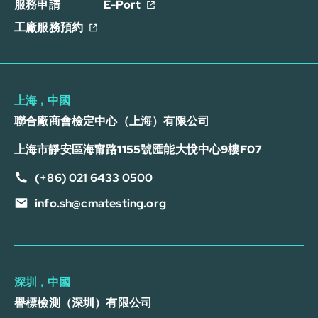
服務申請
E-Port
工廠服務預約
上海，中國
聯合廠商會檢定中心（上海）有限公司
上海市靜安區海甯路1155號匯能大悅中心9樓F07
(+86) 021 6433 0500
info.sh@cmatesting.org
深圳，中國
譽標檢測（深圳）有限公司