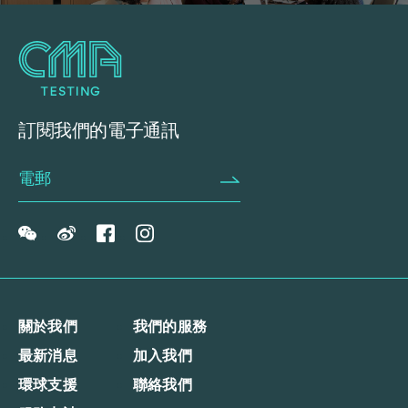
訂閱我們的電子通訊
關於我們
我們的服務
最新消息
加入我們
環球支援
聯絡我們