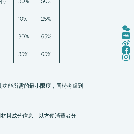
外）
30%
50%
10%
25%
30%
65%
35%
65%
保其功能所需的最小限度，同時考慮到
標明材料成分信息，以方便消費者分