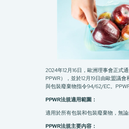
2024年12月16日，歐洲理事會正式通過包裝與包
PPWR），並於12月19日由歐盟議
與包裝廢棄物指令94/62/EC。PP
PPWR
法規適用範圍：
適用於所有包裝和包裝廢棄物，無論
PPWR
法規主要內容：