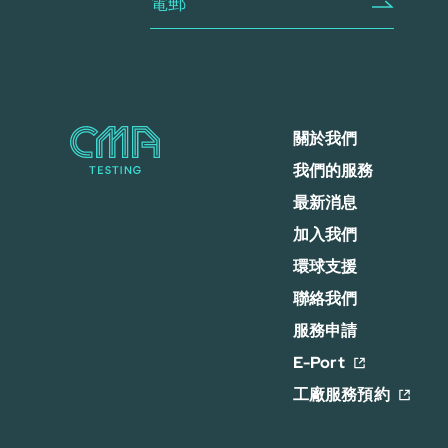
關於我們
我們的服務
最新消息
加入我們
環球支援
聯絡我們
服務申請
E-Port
工廠服務預約