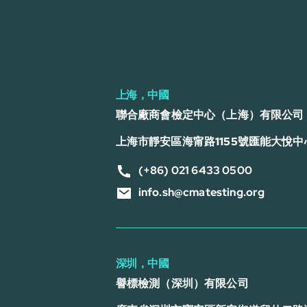
上海，中國
聯合廠商會檢定中心（上海）有限公司
上海市靜安區海甯路1155號匯能大悅中心
(+86) 021 6433 0500
info.sh@cmatesting.org
深圳，中國
譽標檢測（深圳）有限公司