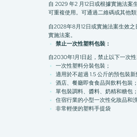
自 2029 年2 月12日或根據實
可重複使用。可通過二維碼或其他類
自2028年8月12日或實施法案生
實施法案。
禁止一次性塑料包裝：
自2030年1月1日起，禁止以下一次
一次性塑料分裝包裝；
適用於不超過 1.5 公斤的預包
酒店、餐廳即食食品與飲料包裝
單包裝調料、醬料、奶精和糖包
住宿行業的小型一次性化妝品和
非常輕便的塑料手提袋