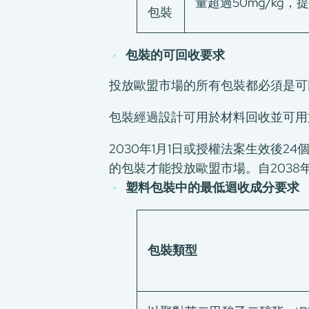
量超過50mg/kg，提
包裝
包裝的可回收要求
投放歐盟市場的所有包裝都必須是可
包裝經過設計可用於材料回收並可用
2030年1月1日或授權法案生效後24
的包裝才能投放歐盟市場。自2038
塑料包裝中的最低迴收成分要求
包裝類型
關於我們
我們的服務