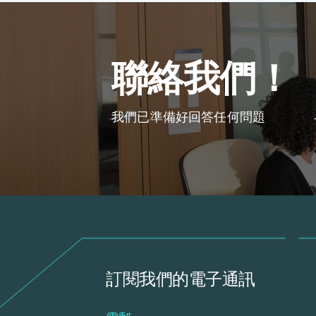
聯絡我們！
我們已準備好回答任何問題
訂閱我們的電子通訊