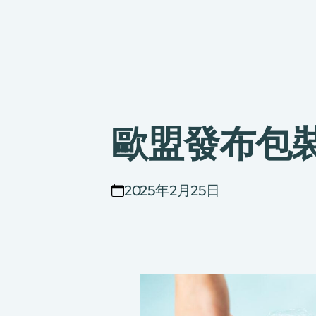
歐盟發布包裝
2025年2月25日