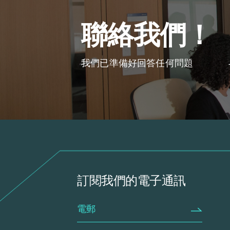
聯絡我們！
我們已準備好回答任何問題
訂閱我們的電子通訊