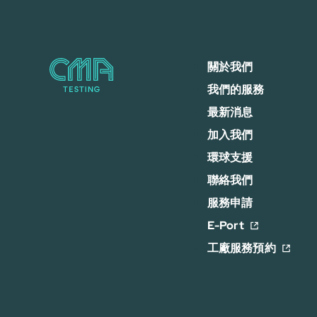
關於我們
我們的服務
最新消息
加入我們
環球支援
聯絡我們
服務申請
E-Port
工廠服務預約