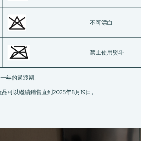
不可漂白
禁止使用熨斗
有一年的過渡期。
品可以繼續銷售直到2025年8月19日。