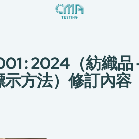
0001 : 2024（紡織
標示方法）修訂內容