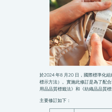
於2024 年8 月20 日，國際標準化組
標示方法）。實施此修訂是為了配合現行 
用品品質標籤法》和《紡織品品質標籤條
主要修訂如下：