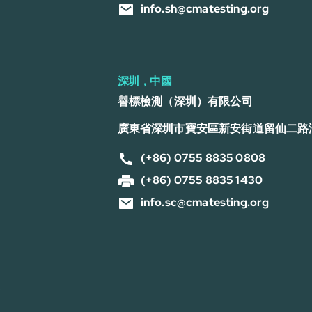
info.sh@cmatesting.org
深圳，中國
譽標檢測（深圳）有限公司
廣東省深圳市寶安區新安街道留仙二路
(+86) 0755 8835 0808
(+86) 0755 8835 1430
info.sc@cmatesting.org
号