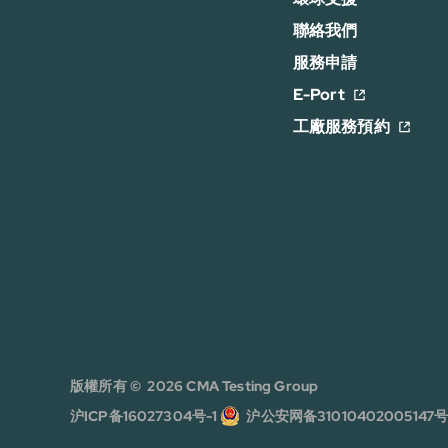
聯絡我們
服務申請
E-Port
工廠服務預約
版權所有 © 2026 CMA Testing Group
沪ICP备16027304号-1
沪公安网备31010402005147