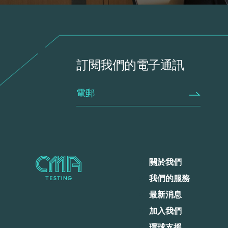
訂閱我們的電子通訊
關於我們
我們的服務
最新消息
加入我們
環球支援