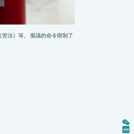
商監管法》等。 擬議的命令限制了