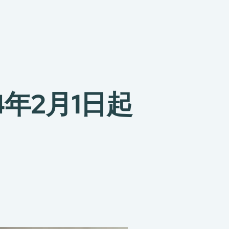
4年2月1日起