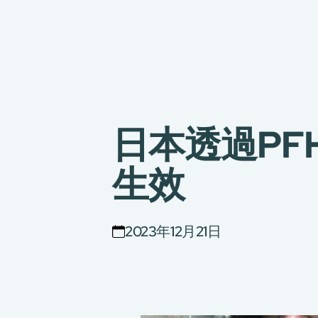
日本透過PF
生效
2023年12月21日