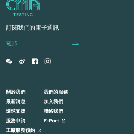
訂閱我們的電子通訊
關於我們
我們的服務
最新消息
加入我們
環球支援
聯絡我們
服務申請
E-Port
工廠服務預約