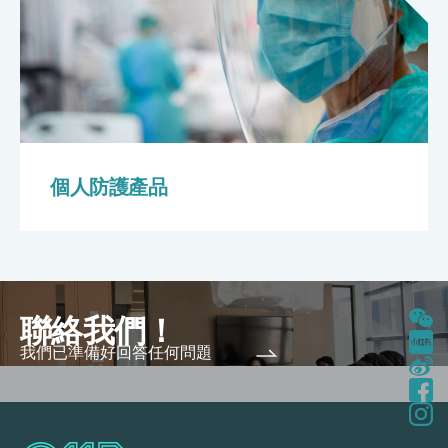
個人防護產品
聯絡我們！
我們已準備好回答任何問題