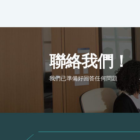
聯絡我們！
我們已準備好回答任何問題