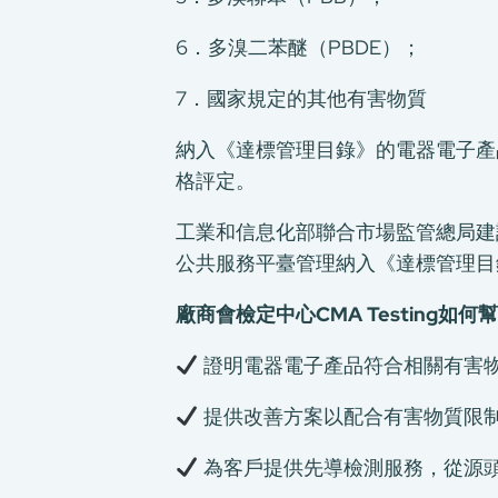
6．多溴二苯醚（PBDE）；
7．國家規定的其他有害物質
納入《達標管理目錄》的電器電子產
格評定。
工業和信息化部聯合市場監管總局建
公共服務平臺管理納入《達標管理目
廠商會檢定中心CMA Testing如何
證明電器電子產品符合相關有害物
提供改善方案以配合有害物質限制
為客戶提供先導檢測服務，從源