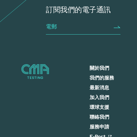
訂閱我們的電子通訊
關於我們
我們的服務
最新消息
加入我們
環球支援
聯絡我們
服務申請
E-Port