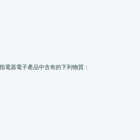
指電器電子產品中含有的下列物質：