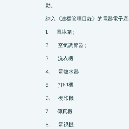
動。
納入《達標管理目錄》的電器電子產
1. 電冰箱 ;
2. 空氣調節器 ;
3. 洗衣機
4. 電熱水器
5. 打印機
6. 復印機
7. 傳真機
8. 電視機
關於我們