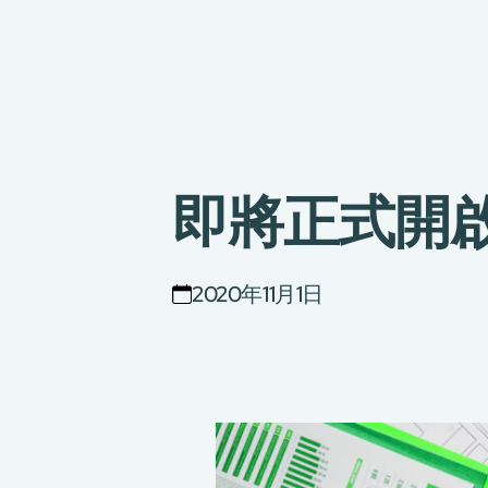
即將正式開啟
2020年11月1日