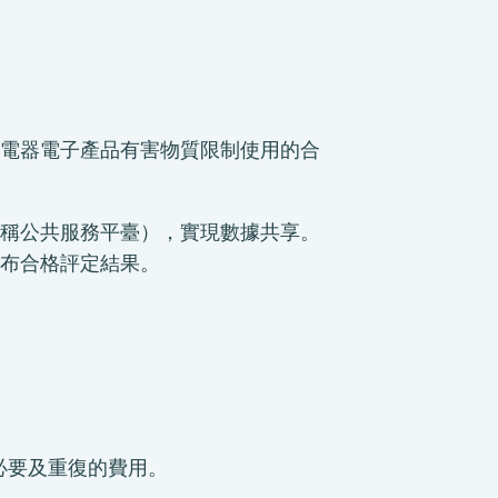
電器電子產品有害物質限制使用的合
稱公共服務平臺），實現數據共享。
布合格評定結果。
必要及重復的費用。