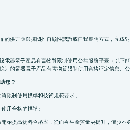
品的供方應選擇國推自願性認證或自我聲明方式，完成對
設電器電子產品有害物質限制使用公共服務平臺（以下簡
錄》的電器電子產品有害物質限制使用合格評定信息、公
幫助您？
質限制使用標準和技術規範要求 ;
使用合格的標準 ;
頭開始提高物料合格率，從而令生產質量更提升，減少不