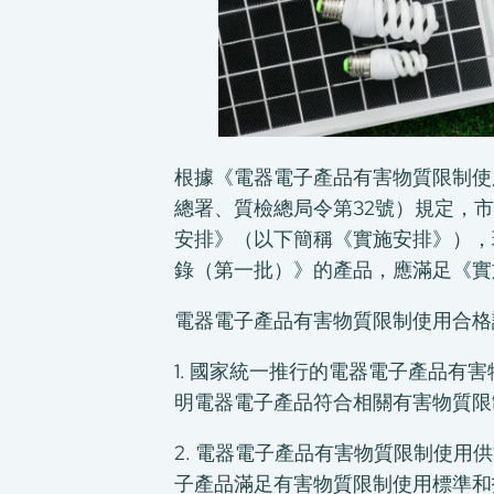
根據《電器電子產品有害物質限制使
總署、質檢總局令第32號）規定，
安排》（以下簡稱《實施安排》），現
錄（第一批）》的產品，應滿足《實
電器電子產品有害物質限制使用合格
1. 國家統一推行的電器電子產品有
明電器電子產品符合相關有害物質限
2. 電器電子產品有害物質限制使用
子產品滿足有害物質限制使用標準和