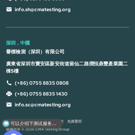
info.sh@cmatesting.org
深圳，中國
譽標檢測（深圳）有限公司
廣東省深圳市寶安區新安街道留仙二路潤恒鼎豐產業園二
棟5樓
(+86) 0755 8835 0808
(+86) 0755 8835 1430
info.sc@cmatesting.org
隱私政策
Cookie 政策
服務條款
免責聲明
可以介绍下测试服务么？
版權所有 © 2026 CMA Testing Group