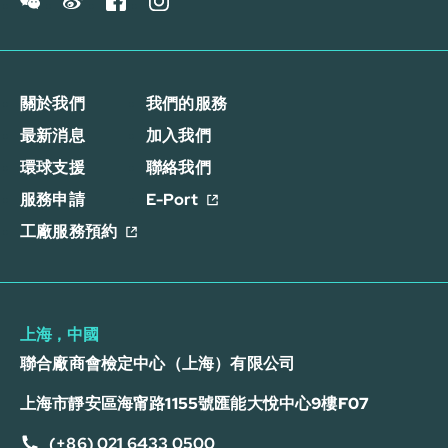
關於我們
我們的服務
最新消息
加入我們
環球支援
聯絡我們
服務申請
E-Port
工廠服務預約
上海，中國
聯合廠商會檢定中心（上海）有限公司
上海市靜安區海甯路1155號匯能大悅中心9樓F07
(+86) 021 6433 0500