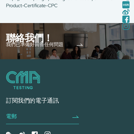
Product-Certificate-CPC
聯絡我們！
我們已準備好回答任何問題
訂閱我們的電子通訊