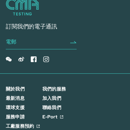
訂閱我們的電子通訊
關於我們
我們的服務
最新消息
加入我們
環球支援
聯絡我們
服務申請
E-Port
工廠服務預約