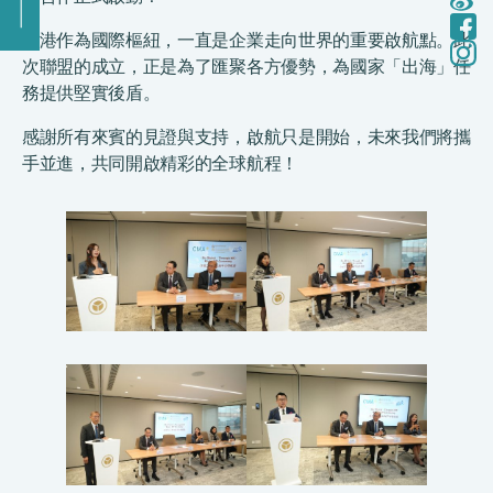
香港作為國際樞紐，一直是企業走向世界的重要啟航點。此
次聯盟的成立，正是為了匯聚各方優勢，為國家「出海」任
務提供堅實後盾。
感謝所有來賓的見證與支持，啟航只是開始，未來我們將攜
手並進，共同開啟精彩的全球航程！