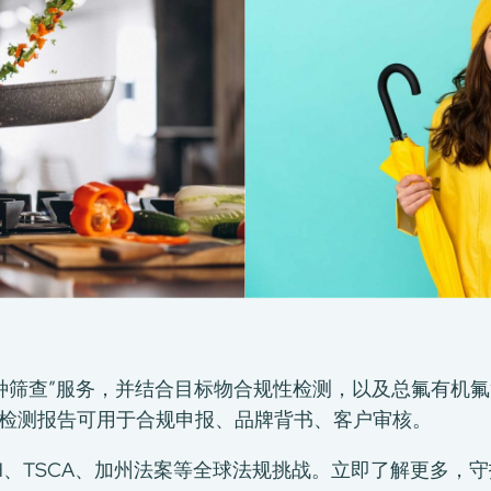
FAS“万种筛查”服务，并结合目标物合规性检测，以及总氟有
检测报告可用于合规申报、品牌背书、客户审核。
REACH、TSCA、加州法案等全球法规挑战。立即了解更多，