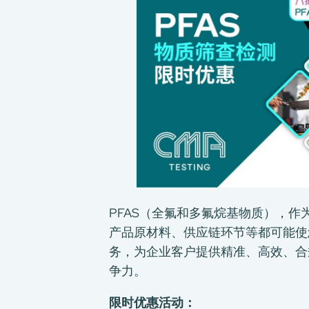
PFAS（全氟和多氟烷基物质），
产品原材料、供应链环节等都可能使
务，为企业客户提供精准、高效、合
争力。
限时优惠活动：