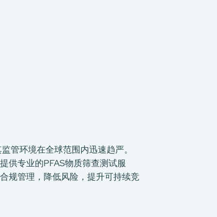
其监管环境在全球范围内迅速趋严。
供专业的PFAS物质筛查测试服
合规管理，降低风险，提升可持续竞