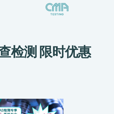
筛查检测 限时优惠