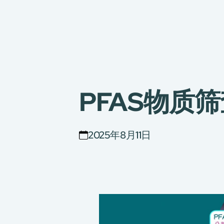
PFAS物质
2025年8月11日