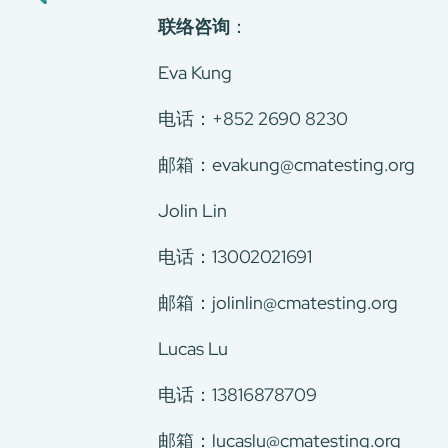
加入我们
联络咨询
：
环球支援
联络我们
Eva Kung
E-Port
电话：+852 2690 8230
服务申请
工厂服务预约
邮箱：evakung@cmatesting.org
Jolin Lin
电话：13002021691
邮箱：jolinlin@cmatesting.org
Lucas Lu
电话：13816878709
邮箱：lucaslu@cmatesting.org