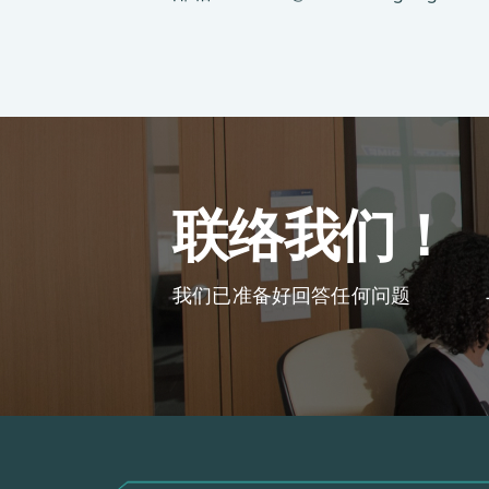
联络我们！
我们已准备好回答任何问题