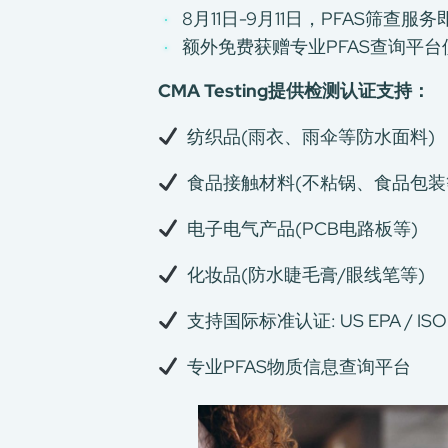
8月11日-9月11日，PFAS筛查服务
额外免费获赠专业PFAS查询平台
CMA Testing提供检测认证支持：
纺织品(雨衣、雨伞等防水面料)
食品接触材料(不粘锅、食品包装
电子电气产品(PCB电路板等)
化妆品(防水睫毛膏/眼线笔等)
支持国际标准认证: US EPA / ISO 
专业PFAS物质信息查询平台