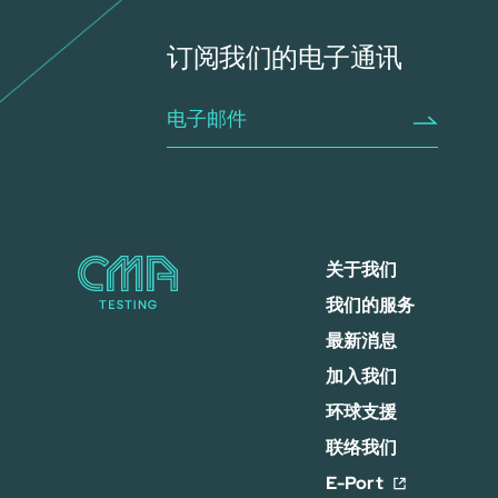
订阅我们的电子通讯
关于我们
我们的服务
最新消息
加入我们
环球支援
联络我们
E-Port