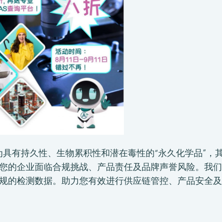
作为具有持久性、生物累积性和潜在毒性的“永久化学品”，
您的企业面临合规挑战、产品责任及品牌声誉风险。我们提
规的检测数据。助力您有效进行供应链管控、产品安全及