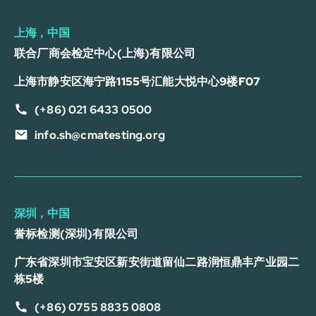
上海，中国
联合厂商会检定中心(上海)有限公司
上海市静安区海宁路1155号汇能大悦中心9楼F07
(+86) 021 6433 0500
info.sh@cmatesting.org
深圳，中国
誉标检测(深圳)有限公司
广东省深圳市宝安区新安街道留仙二路润恒鼎丰产业园二
栋5楼
(+86) 0755 8835 0808