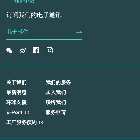
订阅我们的电子通讯
关于我们
我们的服务
最新消息
加入我们
环球支援
联络我们
E-Port
服务申请
工厂服务预约