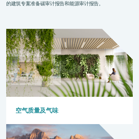
的建筑专案准备碳审计报告和能源审计报告。
空气质量及气味