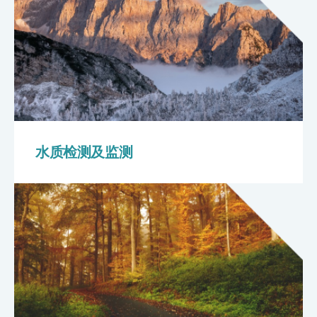
水质检测及监测