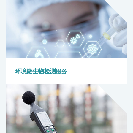
环境微生物检测服务