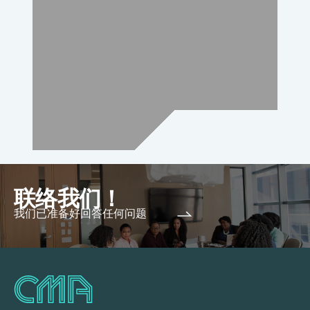
联络我们！
我们已准备好回答任何问题