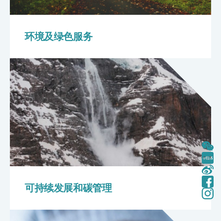
环境及绿色服务
可持续发展和碳管理