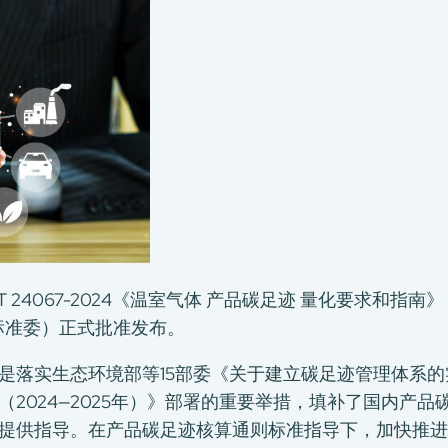
 24067-2024《温室气体 产品碳足迹 量化要求和指
标准委）正式批准发布。
是落实生态环境部等15部委《关于建立碳足迹管理体系
2024—2025年）》部署的重要举措，填补了国内产
提供指导。在产品碳足迹核算通则标准指导下，加快推进