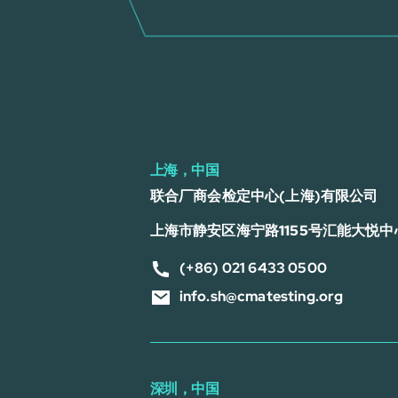
上海，中国
联合厂商会检定中心(上海)有限公司
上海市静安区海宁路1155号汇能大悦中心
(+86) 021 6433 0500
info.sh@cmatesting.org
深圳，中国