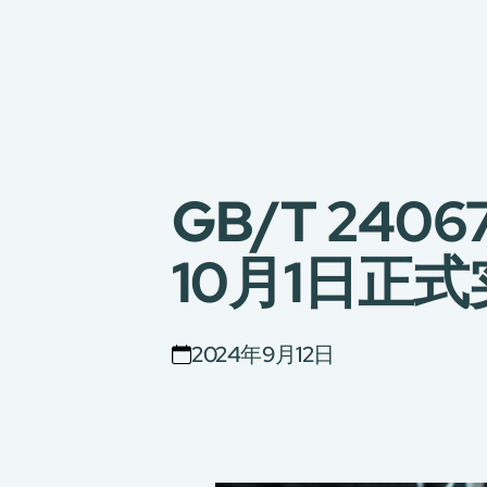
GB/T 24
10月1日正
2024年9月12日