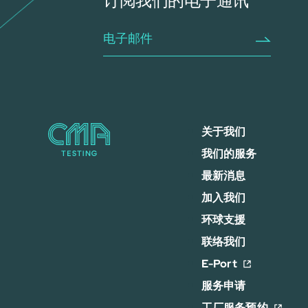
订阅我们的电子通讯
关于我们
我们的服务
最新消息
加入我们
环球支援
联络我们
E-Port
服务申请
工厂服务预约