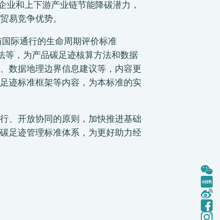
掘企业和上下游产业链节能降碳潜力，
贸易竞争优势。
用与国际通行的生命周期评价标准
化方法等，为产品碳足迹核算方法和数据
、数据地理边界信息建议等，内容更
足迹标准框架等内容，为本标准的实
行、开放协同的原则，加快推进基础
碳足迹管理标准体系，为更好助力经