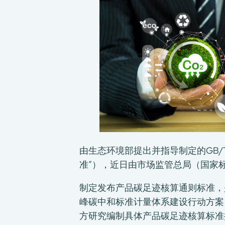
由生态环境部提出并指导制定的GB/T
准”），近日由市场监管总局（国家
制定发布产品碳足迹核算通则标准，
峰碳中和标准计量体系建设行动方案（
方研究编制具体产品碳足迹核算标准