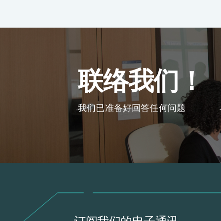
环球支援
联络我们
E-Port
服务申请
工厂服务预约
联络我们！
我们已准备好回答任何问题