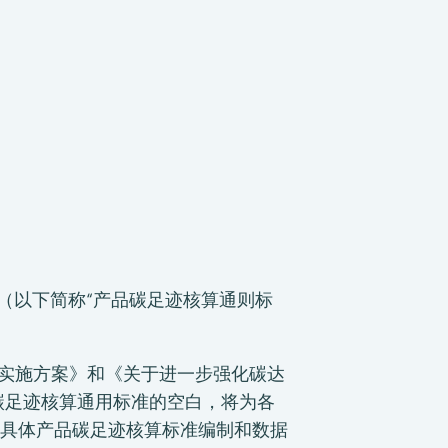
南》（以下简称“产品碳足迹核算通则标
的实施方案》和《关于进一步强化碳达
品碳足迹核算通用标准的空白，将为各
具体产品碳足迹核算标准编制和数据