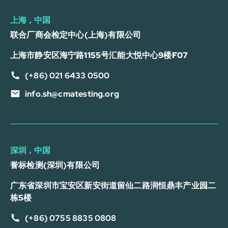
上海，中国
联合厂商会检定中心(上海)有限公司
上海市静安区海宁路1155号汇能大悦中心9楼F07
(+86) 021 6433 0500
info.sh@cmatesting.org
深圳，中国
誉标检测(深圳)有限公司
广东省深圳市宝安区新安街道留仙二路润恒鼎丰产业园二
栋5楼
(+86) 0755 8835 0808