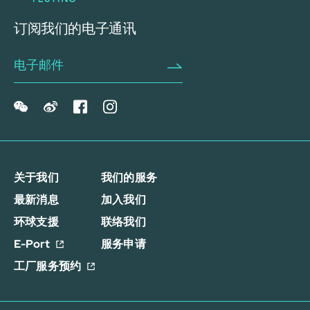
订阅我们的电子通讯
关于我们
我们的服务
最新消息
加入我们
环球支援
联络我们
E-Port
服务申请
工厂服务预约