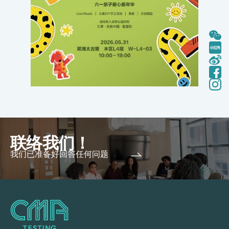
联络我们！
我们已准备好回答任何问题