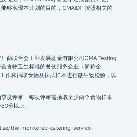
够实现本计划的目的，CMAIDF 按照相关的
联合会工业发展基金有限公司CMA Testing
符合食物卫生标准的餐饮服务企业（简称企
审核的工作和抽取食物及抹拭样本进行微生物检验，以
的季度评审，每次评审需抽取至少两个食物样本
80分以上。
。
tise/the-monitored-catering-service-