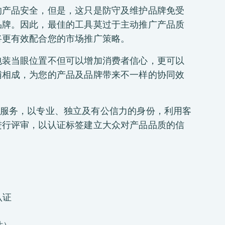
的产品安全，但是，这只是防守及维护品牌免受
品牌。因此，最佳的工具莫过于主动推广产品质
将更有效配合您的市场推广策略。
包装当眼位置不但可以增加消费者信心，更可以
辅相成，为您的产品及品牌带来不一样的协同效
认证」服务，以专业、独立及有公信力的身份，利用客
进行评审，以认证标签建立大众对产品品质的信
认证