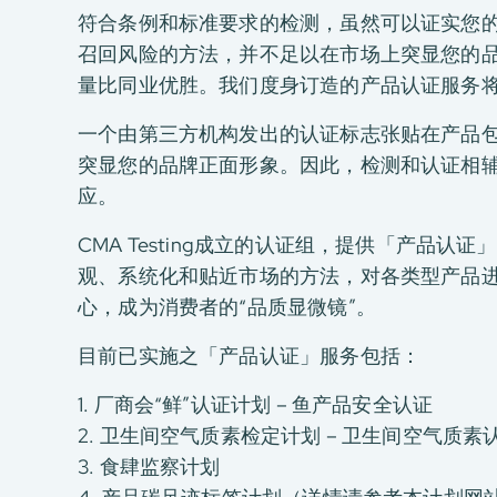
符合条例和标准要求的检测，虽然可以证实您
召回风险的方法，并不足以在市场上突显您的
量比同业优胜。我们度身订造的产品认证服务
一个由第三方机构发出的认证标志张贴在产品
突显您的品牌正面形象。因此，检测和认证相
应。
CMA Testing成立的认证组，提供「产品
观、系统化和贴近市场的方法，对各类型产品
心，成为消费者的“品质显微镜”。
目前已实施之「产品认证」服务包括：
1. 厂商会“鲜”认证计划 – 鱼产品安全认证
2. 卫生间空气质素检定计划 – 卫生间空气质素
3. 食肆监察计划