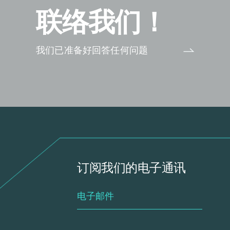
联络我们！
我们已准备好回答任何问题
订阅我们的电子通讯