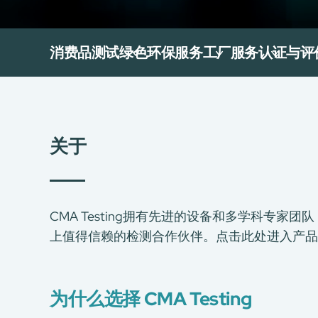
消费品测试
绿色环保服务
工厂服务
认证与评
关于
CMA Testing拥有先进的设备和多学科专
上值得信赖的检测合作伙伴。
点击此处进入产品
为什么选择 CMA Testing