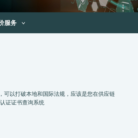
价服务
家团队，可以打破本地和国际法规，应该是您在供应链
认证证书查询系统