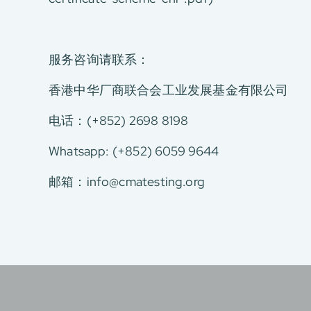
服务咨询请联系：
香港中华厂商联合会工业发展基金有限公司
电话：(+852) 2698 8198
Whatsapp: (+852) 6059 9644
邮箱：
info@cmatesting.org