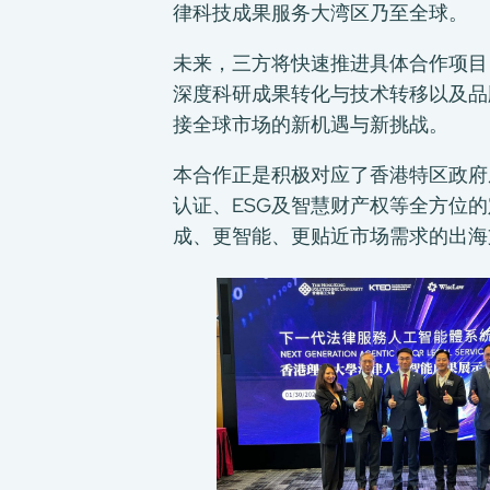
律科技成果服务大湾区乃至全球。
未来，三方将快速推进具体合作项目
深度科研成果转化与技术转移以及品
接全球市场的新机遇与新挑战。
本合作正是积极对应了香港特区政府
认证、ESG及智慧财产权等全方位
成、更智能、更贴近市场需求的出海
关于我们
我们的服务
消费品测试
绿色环保服务