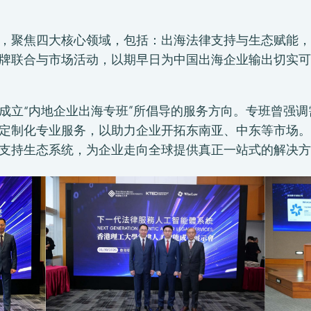
，聚焦四大核心领域，包括：出海法律支持与生态赋能，
牌联合与市场活动，以期早日为中国出海企业输出切实可
成立“内地企业出海专班”所倡导的服务方向。专班曾强
的定制化专业服务，以助力企业开拓东南亚、中东等市场
支持生态系统，为企业走向全球提供真正一站式的解决方