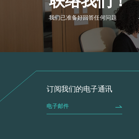
联络我们！
我们已准备好回答任何问题
订阅我们的电子通讯