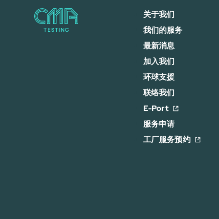
关于我们
我们的服务
最新消息
加入我们
环球支援
联络我们
E-Port
服务申请
工厂服务预约