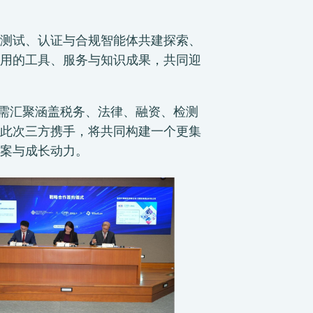
测试、认证与合规智能体共建探索、
用的工具、服务与知识成果，共同迎
调需汇聚涵盖税务、法律、融资、检测
。此次三方携手，将共同构建一个更集
案与成长动力。