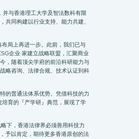
展示会」，并与香港理工大学及智法数科有限
，共同构建以行业支持、能力共建、
的战略布局上再进一步。此前，我们已与
SG企业·家建立战略联盟，汇聚商业
今，随着顶尖学府的前沿科研能力与
战略咨询、法律合规、技术认证到科
特的普通法体系优势。凭借科技的力
态系统培育的『产学研』典范，展现了学
的战略下，香港法律界必须善用科技力
破，予以肯定，期待更多香港原创的法