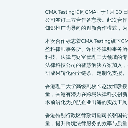
CMA Testing联同CMA+ 于
公司签订三方合作备忘录。此次合作
知识推广为导向的创新合作模式，为
本次合作标志着CMA Testing
盈科律师事务所、许杜岑律师事务所
科技、法律与财富管理三大领域的专
法律科技公司的智慧解决方案加入，
研成果转化的全链条、定制化支援。
香港理工大学高级副校长赵汝恒教授
量，香港有潜力在跨境法律科技创新中担
术前沿化为护航企业出海的实战工具
香港特别行政区律政司副司长张国钧博
量，提升跨境法律服务的效率与质量