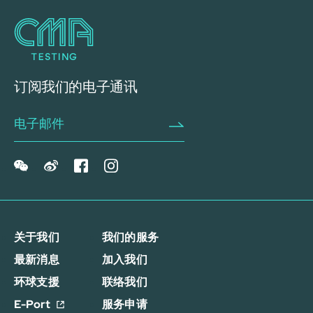
订阅我们的电子通讯
关于我们
我们的服务
最新消息
加入我们
环球支援
联络我们
E-Port
服务申请