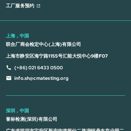
工厂服务预约
上海，中国
联合厂商会检定中心(上海)有限公司
上海市静安区海宁路1155号汇能大悦中心9楼F07
(+86) 021 6433 0500
info.sh@cmatesting.org
深圳，中国
誉标检测(深圳)有限公司
广东省深圳市宝安区新安街道留仙二路润恒鼎丰产业园二