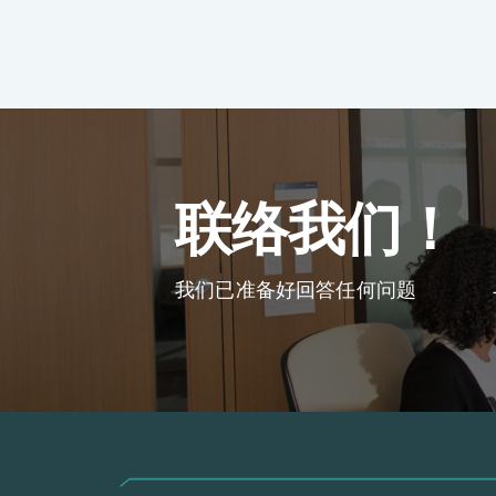
联络我们！
我们已准备好回答任何问题