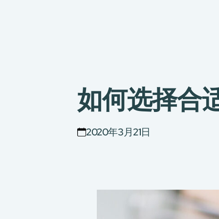
如何选择合
2020年3月21日