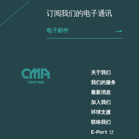
订阅我们的电子通讯
关于我们
我们的服务
最新消息
加入我们
环球支援
联络我们
E-Port