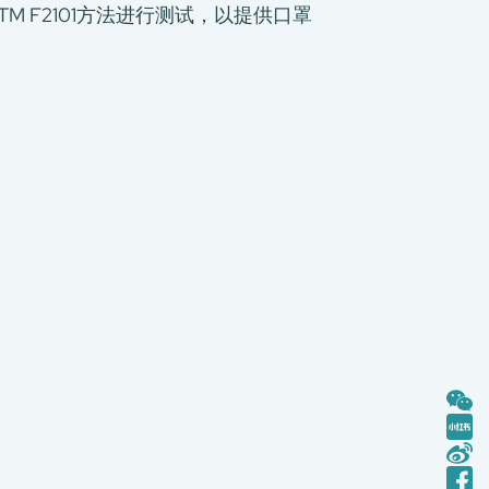
 参考ASTM F2101方法进行测试，以提供口罩