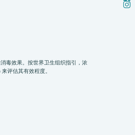
) 会影响消毒效果。按世界卫生组织指引，浓
ty) 来评估其有效程度。