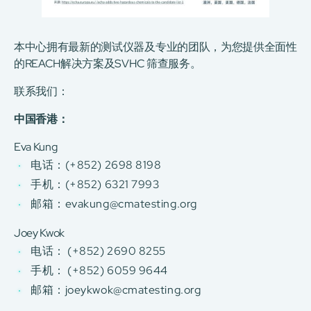
本中心拥有最新的测试仪器及专业的团队，为您提供全面性
的REACH解决方案及SVHC 筛查服务。
联系我们：
中国香港：
Eva Kung
电话：(+852) 2698 8198
手机：(+852) 6321 7993
邮箱：
evakung@cmatesting.org
Joey Kwok
电话： (+852) 2690 8255
手机： (+852) 6059 9644
邮箱：
joeykwok@cmatesting.org