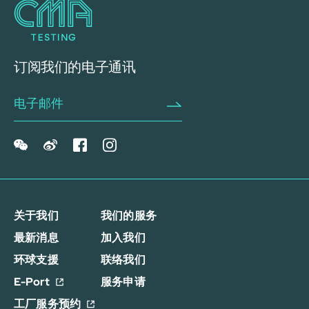
订阅我们的电子通讯
关于我们
我们的服务
最新消息
加入我们
环球支援
联络我们
E-Port
服务申请
工厂服务预约