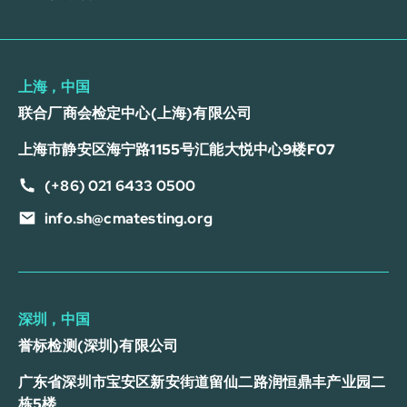
上海，中国
联合厂商会检定中心(上海)有限公司
上海市静安区海宁路1155号汇能大悦中心9楼F07
(+86) 021 6433 0500
info.sh@cmatesting.org
深圳，中国
誉标检测(深圳)有限公司
广东省深圳市宝安区新安街道留仙二路润恒鼎丰产业园二
栋5楼