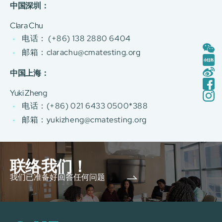
中国深圳：
Clara Chu
电话： (+86) 138 2880 6404
邮箱：
clarachu@cmatesting.org
中国上海：
Yuki Zheng
电话：(+86) 021 6433 0500*388
邮箱：
yukizheng@cmatesting.org
联络我们！
我们已准备好回答任何问题